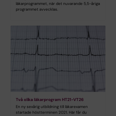
läkarprogrammet, när det nuvarande 5,5-åriga
programmet avvecklas.
Två olika läkarprogram HT21-VT26
En ny sexårig utbildning till läkarexamen
startade höstterminen 2021. Här får du