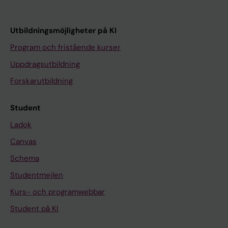
Utbildningsmöjligheter på KI
Program och fristående kurser
Uppdragsutbildning
Forskarutbildning
Student
Ladok
Canvas
Schema
Studentmejlen
Kurs- och programwebbar
Student på KI