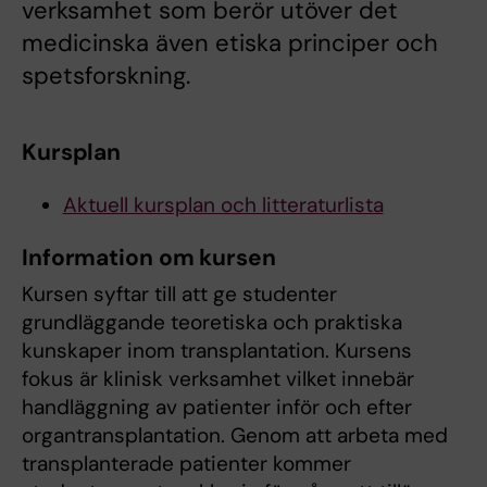
verksamhet som berör utöver det
medicinska även etiska principer och
spetsforskning.
Kursplan
Aktuell kursplan och litteraturlista
Information om kursen
Kursen syftar till att ge studenter
grundläggande teoretiska och praktiska
kunskaper inom transplantation. Kursens
fokus är klinisk verksamhet vilket innebär
handläggning av patienter inför och efter
organtransplantation. Genom att arbeta med
transplanterade patienter kommer