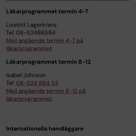
Läkarprogrammet termin 4-7
Liselott Lagerkrans
Tel: 08-52486584
Mejl angående termin 4-7 på
läkarprogrammet
Läkarprogrammet termin 8-12
Isabel Johnson
Tel:
08-524 864 53
Mejl angående termin 8-12 på
läkarprogrammet
Internationella handläggare