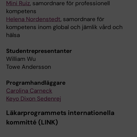
Mini Ruiz
, samordnare för professionell
kompetens
Helena Nordenstedt
, samordnare för
kompetens inom global och jämlik vård och
hälsa
Studentrepresentanter
William Wu
Towe Andersson
Programhandläggare
Carolina Carneck
Keyo Dixon Sedenrej
Läkarprogrammets internationella
kommitté (LINK)