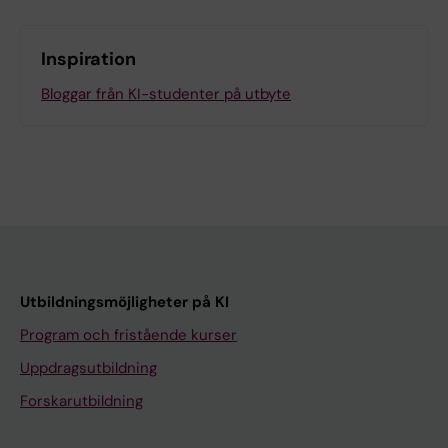
Inspiration
Bloggar från KI-studenter på utbyte
Utbildningsmöjligheter på KI
Program och fristående kurser
Uppdragsutbildning
Forskarutbildning