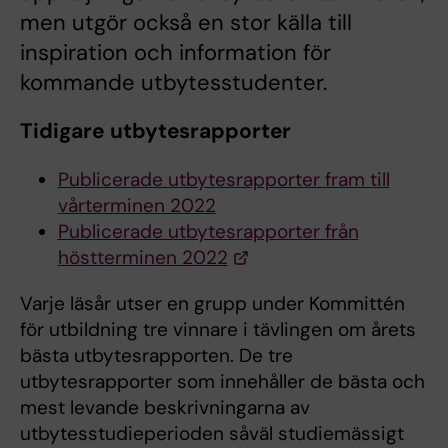
men utgör också en stor källa till
inspiration och information för
kommande utbytesstudenter.
Tidigare utbytesrapporter
Publicerade utbytesrapporter fram till
vårterminen 2022
Publicerade utbytesrapporter från
höstterminen 2022
Varje läsår utser en grupp under Kommittén
för utbildning tre vinnare i tävlingen om årets
bästa utbytesrapporten. De tre
utbytesrapporter som innehåller de bästa och
mest levande beskrivningarna av
utbytesstudieperioden såväl studiemässigt