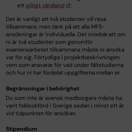
ett
giltigt värdland
.
Det är vanligt att två studenter vill resa
tillsammans, men tänk på att alla MFS-
ansökningar är individuella. Det innebär att om
ni är två studenter som genomför
examensarbetet tillsammans måste ni ansöka
var för sig. Förtydliga i projektbeskrivningen
vem som ansvarar för vad under fältstudierna
och hur ni har fördelat uppgifterna mellan er.
Begränsningar i behörighet
Du som inte är svensk medborgare måste ha
varit folkbokförd i Sverige sedan i minst ett år
vid tidpunkten för ansökan.
Stipendium