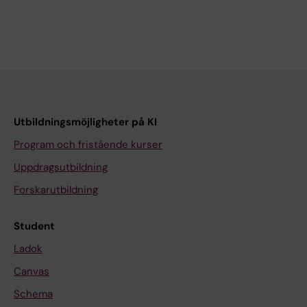
Utbildningsmöjligheter på KI
Program och fristående kurser
Uppdragsutbildning
Forskarutbildning
Student
Ladok
Canvas
Schema