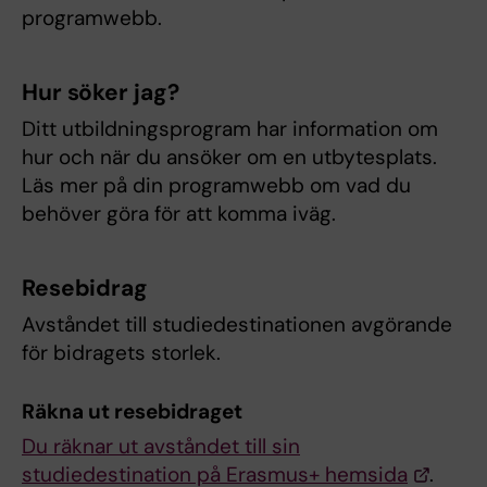
programwebb.
Hur söker jag?
Ditt utbildningsprogram har information om
hur och när du ansöker om en utbytesplats.
Läs mer på din programwebb om vad du
behöver göra för att komma iväg.
Resebidrag
Avståndet till studiedestinationen avgörande
för bidragets storlek.
Räkna ut resebidraget
Du räknar ut avståndet till sin
studiedestination på Erasmus+ hemsida
.