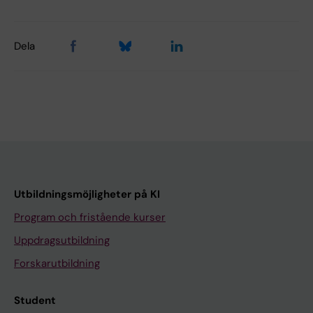
Dela
Utbildningsmöjligheter på KI
Program och fristående kurser
Uppdragsutbildning
Forskarutbildning
Student