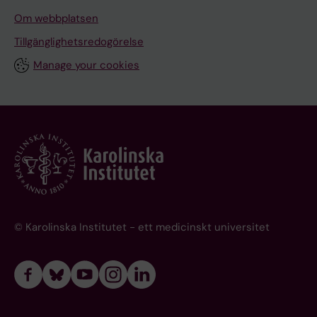
Om webbplatsen
Tillgänglighetsredogörelse
Manage your cookies
© Karolinska Institutet - ett medicinskt universitet