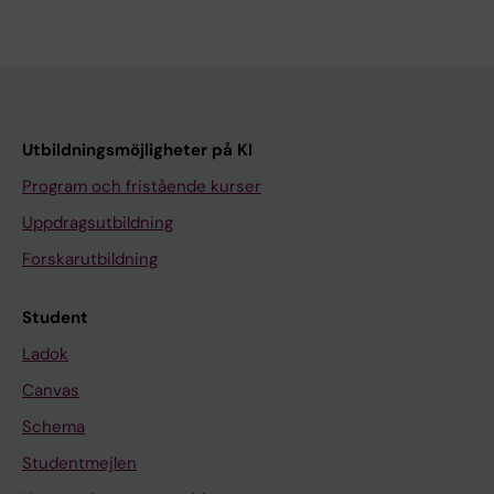
Utbildningsmöjligheter på KI
Program och fristående kurser
Uppdragsutbildning
Forskarutbildning
Student
Ladok
Canvas
Schema
Studentmejlen