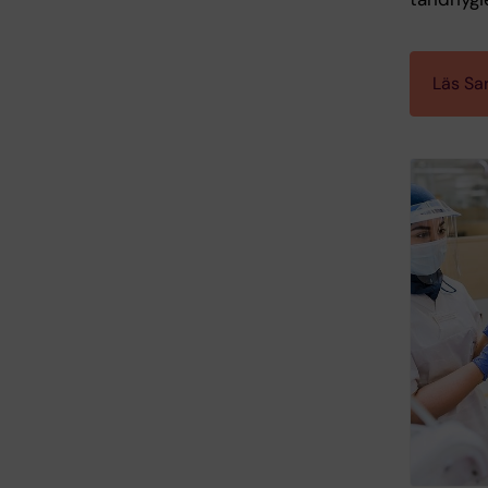
Läs Sa