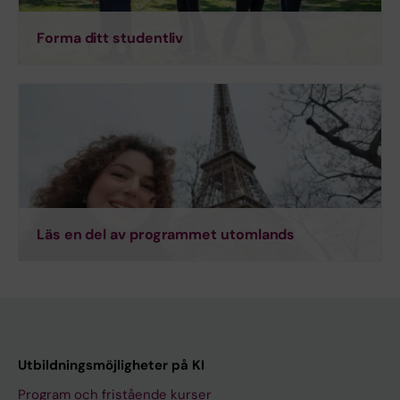
Forma ditt studentliv
Läs en del av programmet utomlands
Utbildningsmöjligheter på KI
Program och fristående kurser