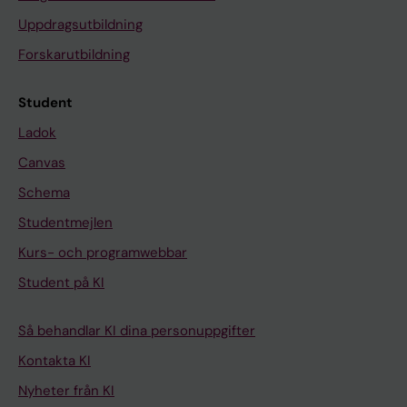
Uppdragsutbildning
Forskarutbildning
Student
Ladok
Canvas
Schema
Studentmejlen
Kurs- och programwebbar
Student på KI
Så behandlar KI dina personuppgifter
Kontakta KI
Nyheter från KI