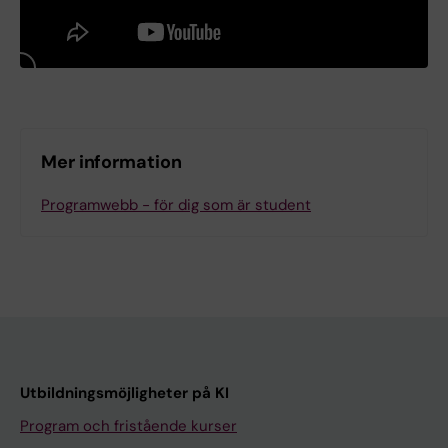
Mer information
Programwebb - för dig som är student
Utbildningsmöjligheter på KI
Program och fristående kurser