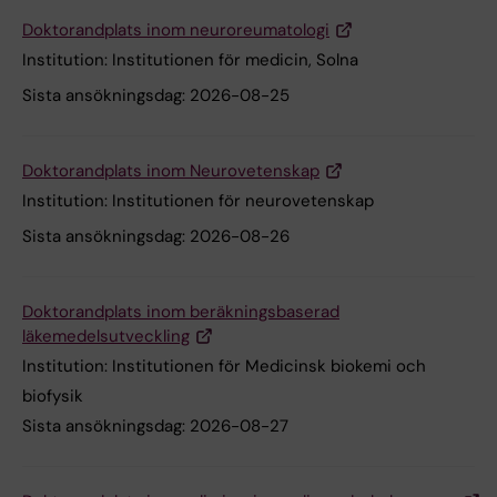
Doktorandplats inom neuroreumatologi
Institution:
Institutionen för medicin, Solna
Sista ansökningsdag:
2026-08-25
Doktorandplats inom Neurovetenskap
Institution:
Institutionen för neurovetenskap
Sista ansökningsdag:
2026-08-26
Doktorandplats inom beräkningsbaserad
läkemedelsutveckling
Institution:
Institutionen för Medicinsk biokemi och
biofysik
Sista ansökningsdag:
2026-08-27