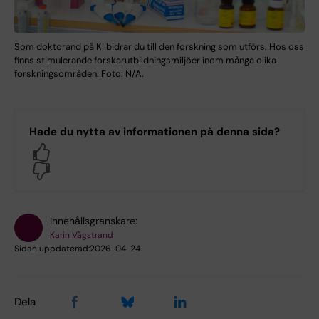
Som doktorand på KI bidrar du till den forskning som utförs. Hos oss
finns stimulerande forskarutbildningsmiljöer inom många olika
forskningsområden. Foto: N/A.
Hade du nytta av informationen på denna sida?
Yes
No
Innehållsgranskare:
Karin Vågstrand
Sidan uppdaterad:
2026-04-24
Dela