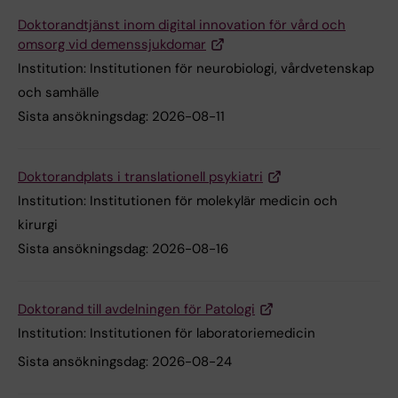
Doktorandtjänst inom digital innovation för vård och
omsorg vid demenssjukdomar
Institution:
Institutionen för neurobiologi, vårdvetenskap
och samhälle
Sista ansökningsdag:
2026-08-11
Doktorandplats i translationell psykiatri
Institution:
Institutionen för molekylär medicin och
kirurgi
Sista ansökningsdag:
2026-08-16
Doktorand till avdelningen för Patologi
Institution:
Institutionen för laboratoriemedicin
Sista ansökningsdag:
2026-08-24