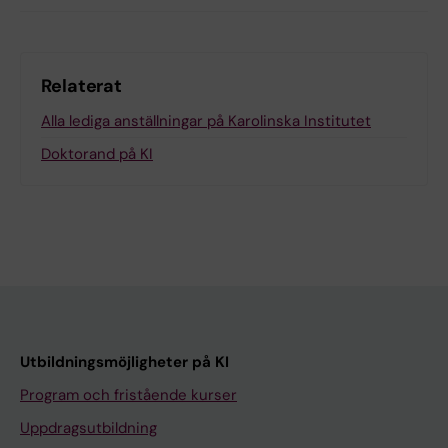
Relaterat
Alla lediga anställningar på Karolinska Institutet
Doktorand på KI
Utbildningsmöjligheter på KI
Program och fristående kurser
Uppdragsutbildning