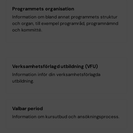
Programmets organisation
Information om bland annat programmets struktur
och organ, till exempel programråd, programnämnd
och kommitté.
Verksamhetsförlagd utbildning (VFU)
Information inför din verksamhetsförlagda
utbildning.
Valbar period
Information om kursutbud och ansökningsprocess.