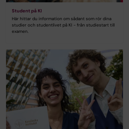
Student på KI
Här hittar du information om sådant som rör dina
studier och studentlivet på KI - från studiestart till
examen.