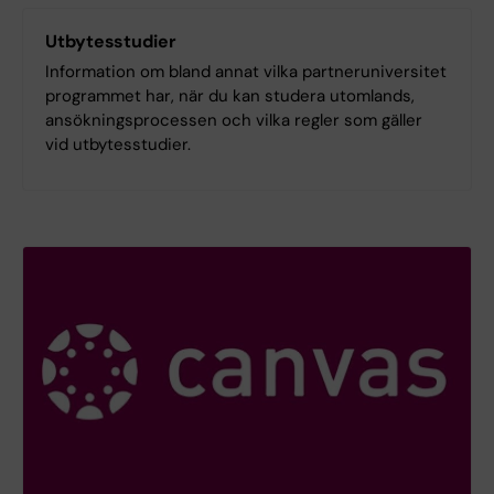
Utbytesstudier
Information om bland annat vilka partneruniversitet
programmet har, när du kan studera utomlands,
ansökningsprocessen och vilka regler som gäller
vid utbytesstudier.