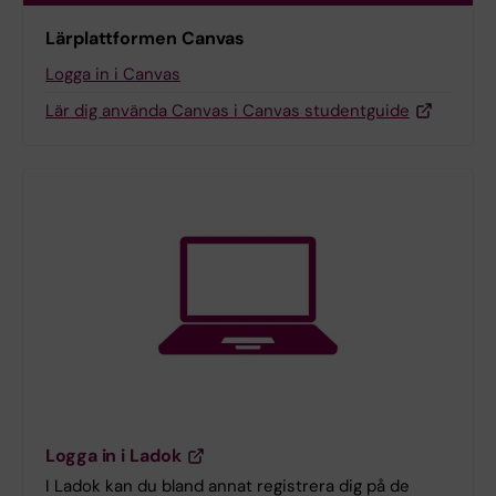
Lärplattformen Canvas
Logga in i Canvas
Lär dig använda Canvas i Canvas studentguide
Logga in i Ladok
I Ladok kan du bland annat registrera dig på de