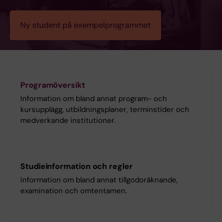
Ny student på exempelprogrammet
Programöversikt
Information om bland annat program- och
kursupplägg, utbildningsplaner, terminstider och
medverkande institutioner.
Studieinformation och regler
Information om bland annat tillgodoräknande,
examination och omtentamen.