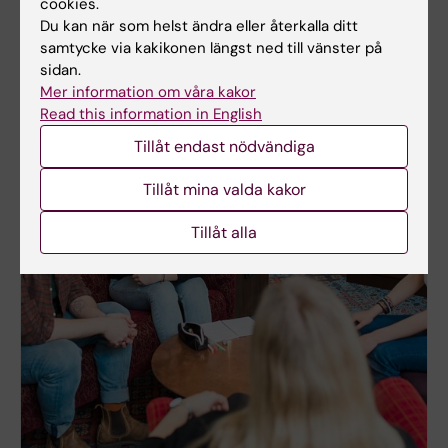
cookies.
Du kan när som helst ändra eller återkalla ditt
samtycke via kakikonen längst ned till vänster på
sidan.
Mer information om våra kakor
Read this information in English
Tillåt endast nödvändiga
Tillåt mina valda kakor
Tillåt alla