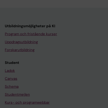
Utbildningsmöjligheter på KI
Program och fristående kurser
Uppdragsutbildning
Forskarutbildning
Student
Ladok
Canvas
Schema
Studentmejlen
Kurs- och programwebbar