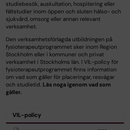
studiebesök, auskultation, hospitering eller
fältstudier inom öppen och sluten hälso- och
sjukvård, omsorg eller annan relevant
verksamhet.
Den verksamhetsförlagda utbildningen på
fysioterapeutprogrammet sker inom Region
Stockholm eller i kommuner och privat
verksamhet i Stockholms län. I VIL-policy för
fysioterapeutprogrammet finns information
om vad som gäller för placeringar, resvägar
och studietid.
Läs noga igenom vad som
gäller.
VIL-policy