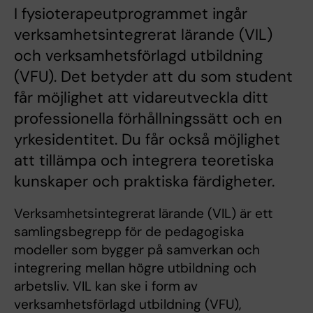
I fysioterapeutprogrammet ingår
verksamhetsintegrerat lärande (VIL)
och verksamhetsförlagd utbildning
(VFU). Det betyder att du som student
får möjlighet att vidareutveckla ditt
professionella förhållningssätt och en
yrkesidentitet. Du får också möjlighet
att tillämpa och integrera teoretiska
kunskaper och praktiska färdigheter.
Verksamhetsintegrerat lärande (VIL) är ett
samlingsbegrepp för de pedagogiska
modeller som bygger på samverkan och
integrering mellan högre utbildning och
arbetsliv. VIL kan ske i form av
verksamhetsförlagd utbildning (VFU),