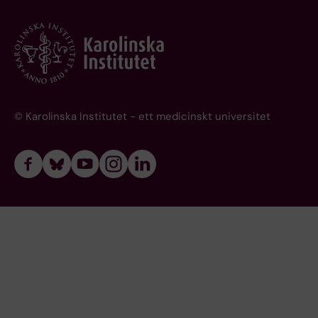
© Karolinska Institutet - ett medicinskt universitet