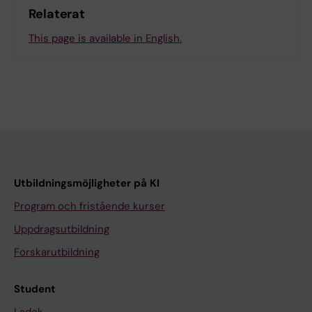
Relaterat
This page is available in English.
Utbildningsmöjligheter på KI
Program och fristående kurser
Uppdragsutbildning
Forskarutbildning
Student
Ladok