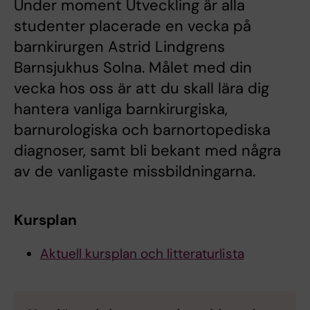
Under moment Utveckling är alla
studenter placerade en vecka på
barnkirurgen Astrid Lindgrens
Barnsjukhus Solna. Målet med din
vecka hos oss är att du skall lära dig
hantera vanliga barnkirurgiska,
barnurologiska och barnortopediska
diagnoser, samt bli bekant med några
av de vanligaste missbildningarna.
Kursplan
Aktuell kursplan och litteraturlista