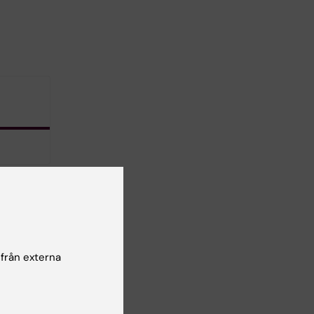
 från externa