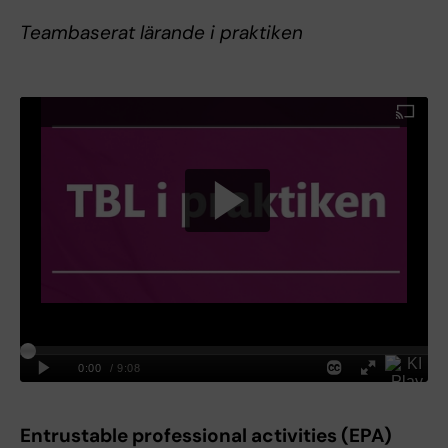
Teambaserat lärande i praktiken
Entrustable professional activities (EPA)