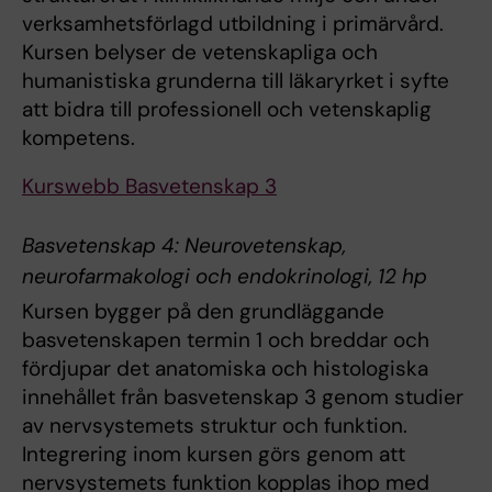
verksamhetsförlagd utbildning i primärvård.
Kursen belyser de vetenskapliga och
humanistiska grunderna till läkaryrket i syfte
att bidra till professionell och vetenskaplig
kompetens.
Kurswebb Basvetenskap 3
Basvetenskap 4: Neurovetenskap,
neurofarmakologi och endokrinologi, 12 hp
Kursen bygger på den grundläggande
basvetenskapen termin 1 och breddar och
fördjupar det anatomiska och histologiska
innehållet från basvetenskap 3 genom studier
av nervsystemets struktur och funktion.
Integrering inom kursen görs genom att
nervsystemets funktion kopplas ihop med