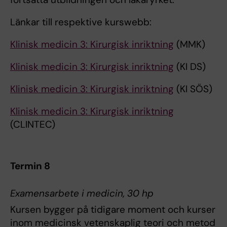
Länkar till respektive kurswebb:
Klinisk medicin 3: Kirurgisk inriktning
(MMK)
Klinisk medicin 3: Kirurgisk inriktning
(KI DS)
Klinisk medicin 3: Kirurgisk inriktning
(KI SÖS)
Klinisk medicin 3: Kirurgisk inriktning
(CLINTEC)
Termin 8
Examensarbete i medicin, 30 hp
Kursen bygger på tidigare moment och kurser
inom medicinsk vetenskaplig teori och metod