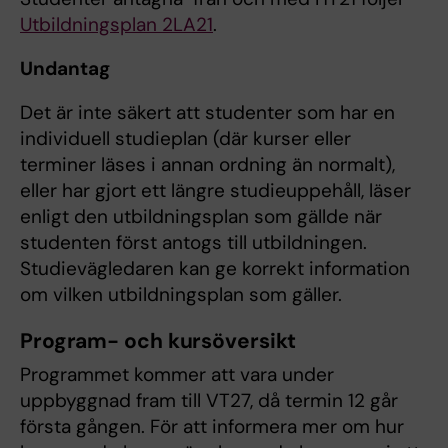
Utbildningsplan 2LA21
.
Undantag
Det är inte säkert att studenter som har en
individuell studieplan (där kurser eller
terminer läses i annan ordning än normalt),
eller har gjort ett längre studieuppehåll, läser
enligt den utbildningsplan som gällde när
studenten först antogs till utbildningen.
Studievägledaren kan ge korrekt information
om vilken utbildningsplan som gäller.
Program- och kursöversikt
Programmet kommer att vara under
uppbyggnad fram till VT27, då termin 12 går
första gången. För att informera mer om hur