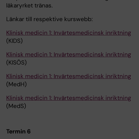
läkaryrket tränas.
Länkar till respektive kurswebb:
Klinisk medicin 1: Invärtesmedicinsk inriktning
(KIDS)
Klinisk medicin 1: Invärtesmedicinsk inriktning
(KISÖS)
Klinisk medicin 1: Invärtesmedicinsk inriktning
(MedH)
Klinisk medicin 1: Invärtesmedicinsk inriktning
(MedS)
Termin 6