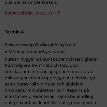
diskuteras under kursen.
Kurswebb Basvetenskap 5
Termin 4
Basvetenskap 6: Mikrobiologi och
infektionsimmunologi, 7,5 hp
Kursen bygger på kunskaper och färdigheter
från tidigare terminer och fördjupar
kunskaper i immunologi genom studier av
mikroorganismers uppbyggnad och biologi
samt deras roll vid hälsa och sjukdom.
Kroppens immunförsvar och respons på
infektioner presenteras liksom behandling
och prevention. Innehållet integreras genom