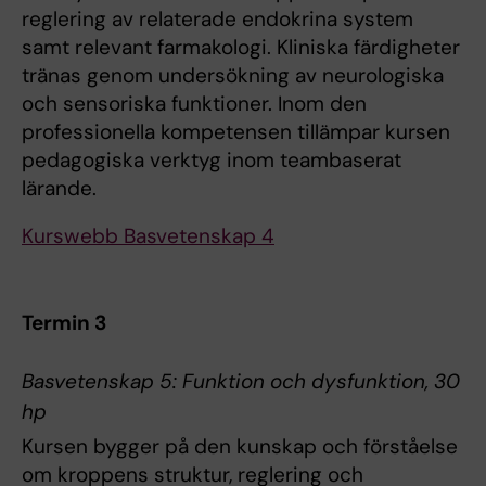
reglering av relaterade endokrina system
samt relevant farmakologi. Kliniska färdigheter
tränas genom undersökning av neurologiska
och sensoriska funktioner. Inom den
professionella kompetensen tillämpar kursen
pedagogiska verktyg inom teambaserat
lärande.
Kurswebb Basvetenskap 4
Termin 3
Basvetenskap 5: Funktion och dysfunktion, 30
hp
Kursen bygger på den kunskap och förståelse
om kroppens struktur, reglering och