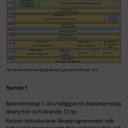
Terminsöversikt sexåriga läkarprogrammet Photo: N/A
Termin 1
Basvetenskap 1: Grundläggande basvetenskap,
läkaryrket och lärande, 12 hp
Kursen introducerar läkarprogrammets mål