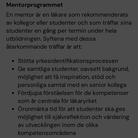
Mentorprogrammet
En mentor är en läkare som rekommenderats
av kollegor eller studenter och som träffar sina
studenter en gång per termin under hela
utbildningen. Syftena med dessa
återkommande träffar är att:
Stötta yrkesidentifikationsprocessen
Ge samtliga studenter, oavsett bakgrund,
möjlighet att få inspiration, stöd och
personliga samtal med en senior kollega
Fördjupa förståelsen för de kompetenser
som är centrala för läkaryrket
Öronmärka tid för att studenter ska ges
möjlighet till självreflektion och värdering
av utvecklingen inom de olika
kompetensområdena