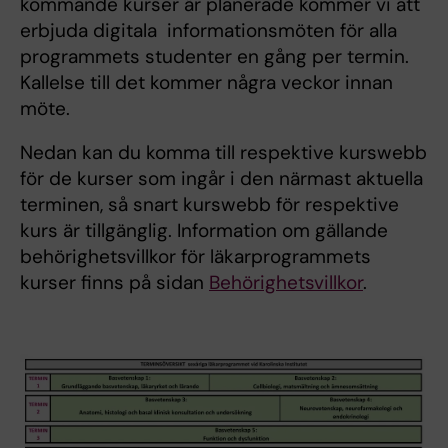
kommande kurser är planerade kommer vi att
erbjuda digitala informationsmöten för alla
programmets studenter en gång per termin.
Kallelse till det kommer några veckor innan
möte.
Nedan kan du komma till respektive kurswebb
för de kurser som ingår i den närmast aktuella
terminen, så snart kurswebb för respektive
kurs är tillgänglig. Information om gällande
behörighetsvillkor för läkarprogrammets
kurser finns på sidan
Behörighetsvillkor
.