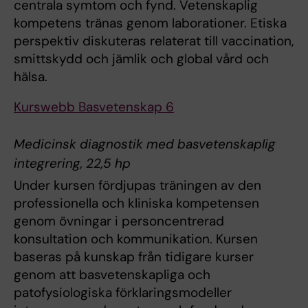
centrala symtom och fynd. Vetenskaplig
kompetens tränas genom laborationer. Etiska
perspektiv diskuteras relaterat till vaccination,
smittskydd och jämlik och global vård och
hälsa.
Kurswebb Basvetenskap 6
Medicinsk diagnostik med basvetenskaplig
integrering, 22,5 hp
Under kursen fördjupas träningen av den
professionella och kliniska kompetensen
genom övningar i personcentrerad
konsultation och kommunikation. Kursen
baseras på kunskap från tidigare kurser
genom att basvetenskapliga och
patofysiologiska förklaringsmodeller