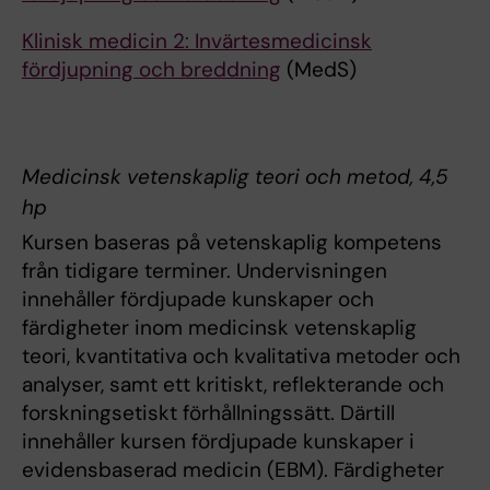
Klinisk medicin 2: Invärtesmedicinsk
fördjupning och breddning
(MedS)
Medicinsk vetenskaplig teori och metod, 4,5
hp
Kursen baseras på vetenskaplig kompetens
från tidigare terminer. Undervisningen
innehåller fördjupade kunskaper och
färdigheter inom medicinsk vetenskaplig
teori, kvantitativa och kvalitativa metoder och
analyser, samt ett kritiskt, reflekterande och
forskningsetiskt förhållningssätt. Därtill
innehåller kursen fördjupade kunskaper i
evidensbaserad medicin (EBM). Färdigheter