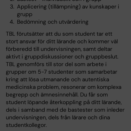
Applicering (tillämpning) av kunskaper i
grupp
Bedömning och utvärdering
TBL förutsätter att du som student tar ett
stort ansvar för ditt lärande och kommer väl
förberedd till undervisningen, samt deltar
aktivt i gruppdiskussioner och gruppbeslut.
TBL genomförs till stor del som arbete i
grupper om 5-7 studenter som samarbetar
kring att lösa utmanande och autentiska
medicinska problem, resonerar om komplexa
begrepp och ämnesinnehåll. Du får som
student löpande återkoppling på ditt lärande,
dels i samband med de bastester som inleder
undervisningen, dels från lärare och dina
studentkollegor.