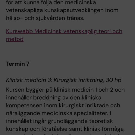
för att kunna följa den medicinska
vetenskapliga kunskapsutvecklingen inom
hälso- och sjukvården tränas.
Kurswebb Medicinsk vetenskaplig teori och
metod
Termin 7
Klinisk medicin 3: Kirurgisk inriktning, 30 hp
Kursen bygger på klinisk medicin 1 och 2 och
innehåller breddning av den kliniska
kompetensen inom kirurgiskt inriktade och
näraliggande medicinska specialiteter. I
innehållet ingår grundläggande teoretisk
kunskap och förståelse samt klinisk förmåga,