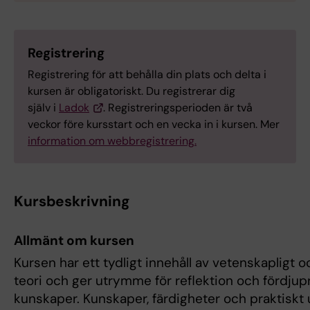
Registrering
Registrering för att behålla din plats och delta i
kursen är obligatoriskt. Du registrerar dig
själv i
Ladok
. Registreringsperioden är två
veckor före kursstart och en vecka in i kursen. Mer
information om webbregistrering.
Kursbeskrivning
Allmänt om kursen
Kursen har ett tydligt innehåll av vetenskapligt o
teori och ger utrymme för reflektion och fördjupn
kunskaper. Kunskaper, färdigheter och praktiskt