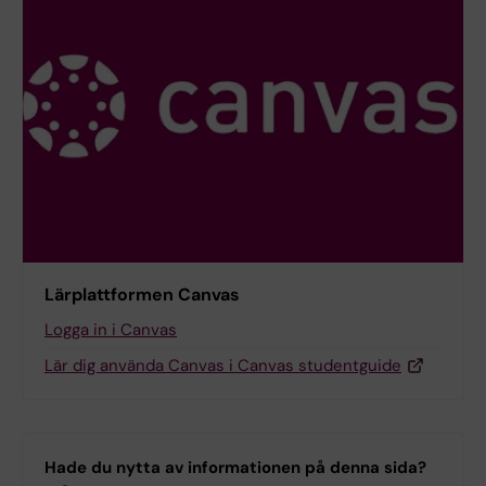
Lärplattformen Canvas
Logga in i Canvas
Lär dig använda Canvas i Canvas studentguide
Hade du nytta av informationen på denna sida?