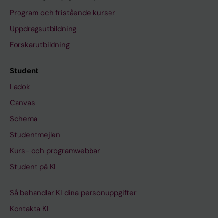
Program och fristående kurser
Uppdragsutbildning
Forskarutbildning
Student
Ladok
Canvas
Schema
Studentmejlen
Kurs- och programwebbar
Student på KI
Så behandlar KI dina personuppgifter
Kontakta KI