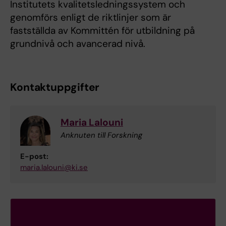
Institutets kvalitetsledningssystem och
genomförs enligt de riktlinjer som är
fastställda av Kommittén för utbildning på
grundnivå och avancerad nivå.
Kontaktuppgifter
Maria Lalouni
Anknuten till Forskning
E-post:
maria.lalouni@ki.se