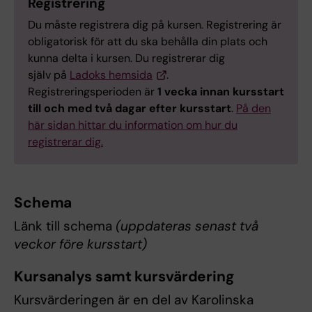
Registrering
Du måste registrera dig på kursen. Registrering är
obligatorisk för att du ska behålla din plats och
kunna delta i kursen. Du registrerar dig
själv på
Ladoks hemsida
.
Registreringsperioden är
1 vecka innan kursstart
till och med två dagar efter kursstart
.
På den
här sidan hittar du information om hur du
registrerar dig.
Schema
Länk till schema
(uppdateras senast två
veckor före kursstart)
Kursanalys samt kursvärdering
Kursvärderingen är en del av Karolinska