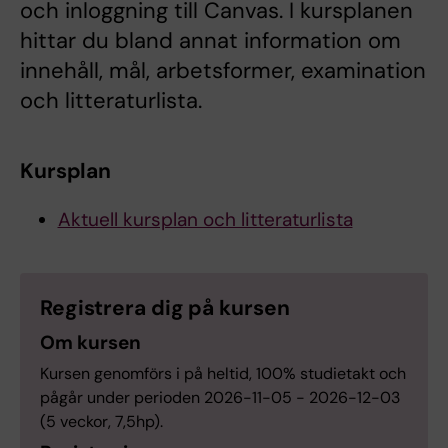
och inloggning till Canvas. I kursplanen
hittar du bland annat information om
innehåll, mål, arbetsformer, examination
och litteraturlista.
Kursplan
Aktuell kursplan och litteraturlista
Registrera dig på kursen
Om kursen
Kursen genomförs i på heltid, 100% studietakt och
pågår under perioden 2026-11-05 - 2026-12-03
(5 veckor, 7,5hp).