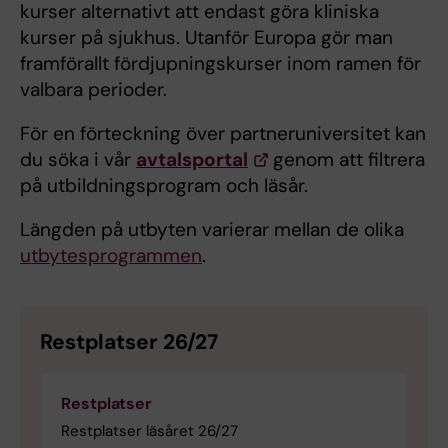
kurser alternativt att endast göra kliniska
kurser på sjukhus. Utanför Europa gör man
framförallt fördjupningskurser inom ramen för
valbara perioder.
För en förteckning över partneruniversitet kan
du söka i vår
avtalsportal
genom att filtrera
på utbildningsprogram och läsår.
Längden på utbyten varierar mellan de olika
utbytesprogrammen
.
Restplatser 26/27
Restplatser
Restplatser läsåret 26/27