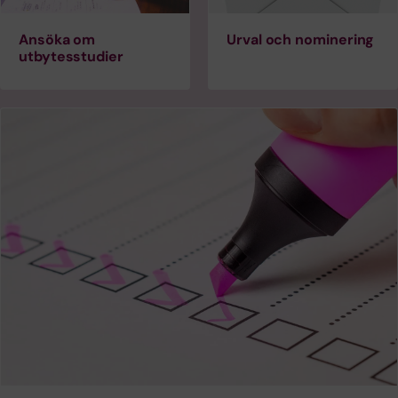
Ansöka om
Urval och nominering
utbytesstudier