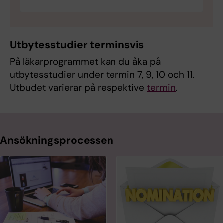
Utbytesstudier terminsvis
På läkarprogrammet kan du åka på
utbytesstudier under termin 7, 9, 10 och 11.
Utbudet varierar på respektive
termin
.
Ansökningsprocessen