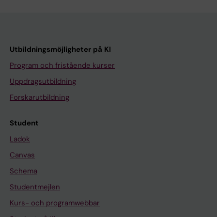
Utbildningsmöjligheter på KI
Program och fristående kurser
Uppdragsutbildning
Forskarutbildning
Student
Ladok
Canvas
Schema
Studentmejlen
Kurs- och programwebbar