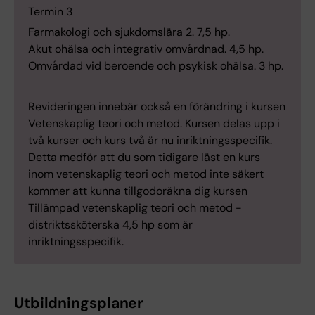
Termin 3
Farmakologi och sjukdomslära 2. 7,5 hp.
Akut ohälsa och integrativ omvårdnad. 4,5 hp.
Omvårdad vid beroende och psykisk ohälsa. 3 hp.
Revideringen innebär också en förändring i kursen
Vetenskaplig teori och metod. Kursen delas upp i
två kurser och kurs två är nu inriktningsspecifik.
Detta medför att du som tidigare läst en kurs
inom vetenskaplig teori och metod inte säkert
kommer att kunna tillgodoräkna dig kursen
Tillämpad vetenskaplig teori och metod -
distriktssköterska 4,5 hp som är
inriktningsspecifik.
Utbildningsplaner