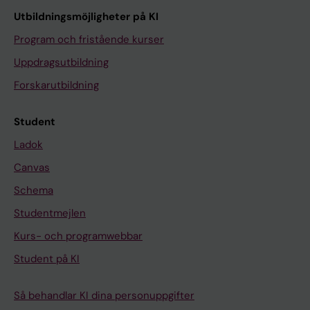
Utbildningsmöjligheter på KI
Program och fristående kurser
Uppdragsutbildning
Forskarutbildning
Student
Ladok
Canvas
Schema
Studentmejlen
Kurs- och programwebbar
Student på KI
Så behandlar KI dina personuppgifter