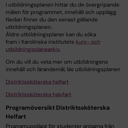
I utbildningsplanen hittar du de övergripande
målen för programmet, innehåll och upplägg.
Nedan finner du den senast gällande
utbildningsplanen.
Äldre utbildningsplaner kan du söka
fram i Karolinska institutets
kurs- och
utbildningsplanearkiv.
Om du vill du veta mer om utbildningens
innehåll och lärandemål, läs utbildningsplanen
Distriktssköterska helfart
Distriktssköterska halvfart
Programöversikt Distriktssköterska
Helfart
Programupplägg för studenter antagna från