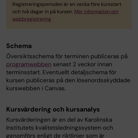
Registreringsperioden är en vecka före kursstart
och två dagar in på kursen.
Mer information om
webbregistrering
Schema
Översiktsschema för terminen publiceras på
programwebben
senast 2 veckor innan
terminsstart. Eventuellt detaljschema för
kursen publiceras på den lösenordsskyddade
kurswebben i Canvas.
Kursvärdering och kursanalys
Kursvärderingen är en del av Karolinska
Institutets kvalitetsledningssystem och
genomförs enligt de riktlinjer som är