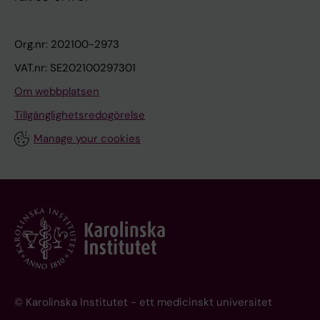
Org.nr: 202100-2973
VAT.nr: SE202100297301
Om webbplatsen
Tillgänglighetsredogörelse
Manage your cookies
© Karolinska Institutet - ett medicinskt universitet