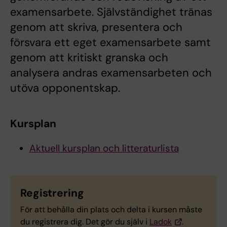
examensarbete. Självständighet tränas
genom att skriva, presentera och
försvara ett eget examensarbete samt
genom att kritiskt granska och
analysera andras examensarbeten och
utöva opponentskap.
Kursplan
Aktuell kursplan och litteraturlista
Registrering
För att behålla din plats och delta i kursen måste
du registrera dig. Det gör du själv i
Ladok
.