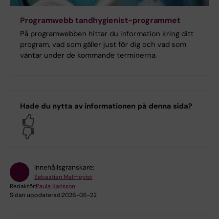
Programwebb tandhygienist-programmet
På programwebben hittar du information kring ditt
program, vad som gäller just för dig och vad som
väntar under de kommande terminerna.
Hade du nytta av informationen på denna sida?
Yes
No
Innehållsgranskare:
Sebastian Malmqvist
Redaktör:
Paula Karlsson
Sidan uppdaterad:
2026-06-22