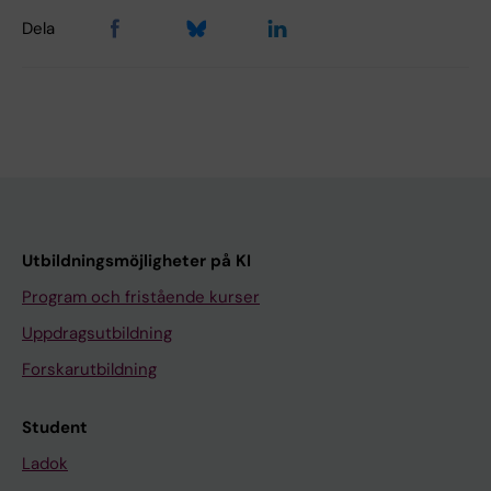
Dela
Utbildningsmöjligheter på KI
Program och fristående kurser
Uppdragsutbildning
Forskarutbildning
Student
Ladok