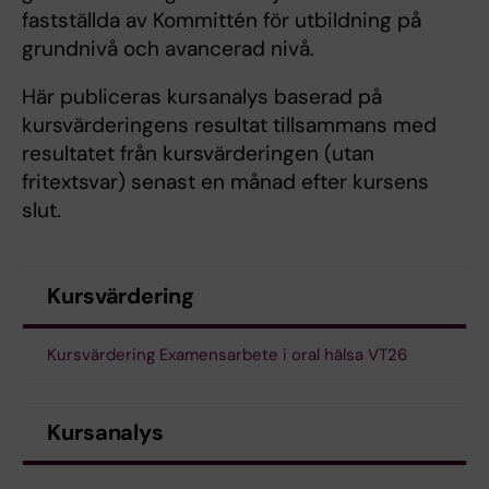
fastställda av Kommittén för utbildning på
grundnivå och avancerad nivå.
Här publiceras kursanalys baserad på
kursvärderingens resultat tillsammans med
resultatet från kursvärderingen (utan
fritextsvar) senast en månad efter kursens
slut.
Kursvärdering
Kursvärdering Examensarbete i oral hälsa VT26
Kursanalys