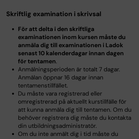
Skriftlig examination i skrivsal
För att delta i den skriftliga
examinationen inom kursen måste du
anmäla dig till examinationen i Ladok
senast 10 kalenderdagar innan dagen
för tentamen
.
Anmälningsperioden är totalt 7 dagar.
Anmälan öppnar 16 dagar innan
tentamenstillfället.
Du måste vara registrerad eller
omregistrerad på aktuellt kurstillfälle för
att kunna anmäla dig till tentamen. Om du
behöver registrera dig måste du kontakta
din utbildningsadministratör.
Om du inte anmält dig i tid måste du