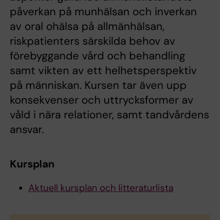
påverkan på munhälsan och inverkan
av oral ohälsa på allmänhälsan,
riskpatienters särskilda behov av
förebyggande vård och behandling
samt vikten av ett helhetsperspektiv
på människan. Kursen tar även upp
konsekvenser och uttrycksformer av
våld i nära relationer, samt tandvårdens
ansvar.
Kursplan
Aktuell kursplan och litteraturlista