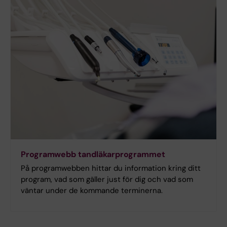
Programwebb tandläkarprogrammet
På programwebben hittar du information kring ditt
program, vad som gäller just för dig och vad som
väntar under de kommande terminerna.