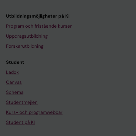
Utbildningsmöjligheter på KI
Program och fristående kurser
Uppdragsutbildning
Forskarutbildning
Student
Ladok
Canvas
Schema
Studentmejlen
Kurs- och programwebbar
Student på KI