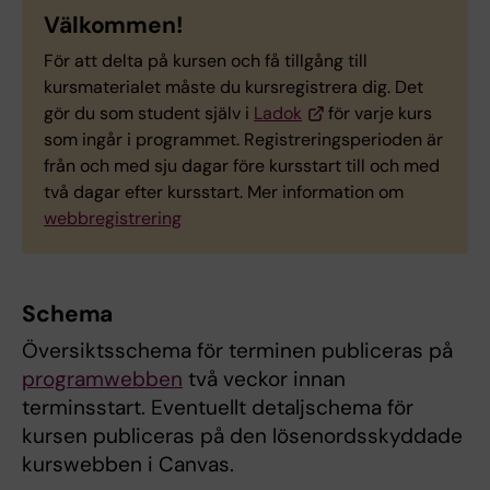
Välkommen!
För att delta på kursen och få tillgång till
kursmaterialet måste du kursregistrera dig. Det
gör du som student själv i
Ladok
för varje kurs
som ingår i programmet. Registreringsperioden är
från och med sju dagar före kursstart till och med
två dagar efter kursstart. Mer information om
webbregistrering
Schema
Översiktsschema för terminen publiceras på
programwebben
två veckor innan
terminsstart. Eventuellt detaljschema för
kursen publiceras på den lösenordsskyddade
kurswebben i Canvas.