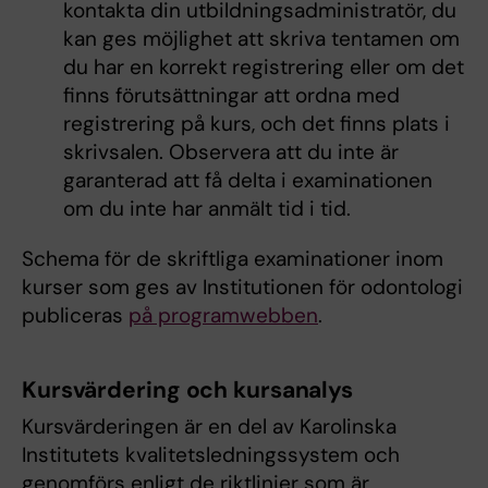
kontakta din utbildningsadministratör, du
kan ges möjlighet att skriva tentamen om
du har en korrekt registrering eller om det
finns förutsättningar att ordna med
registrering på kurs, och det finns plats i
skrivsalen. Observera att du inte är
garanterad att få delta i examinationen
om du inte har anmält tid i tid.
Schema för de skriftliga examinationer inom
kurser som ges av Institutionen för odontologi
publiceras
på programwebben
.
Kursvärdering och kursanalys
Kursvärderingen är en del av Karolinska
Institutets kvalitetsledningssystem och
genomförs enligt de riktlinjer som är