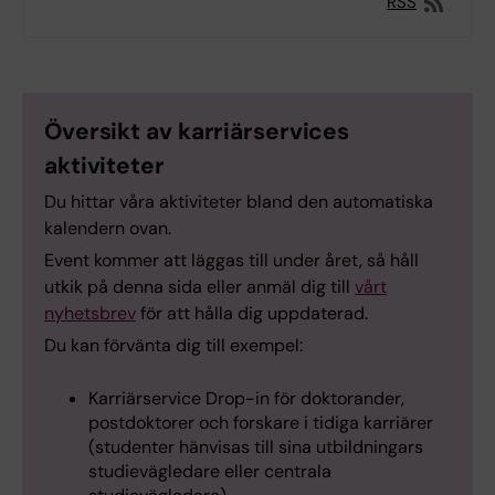
RSS
Översikt av karriärservices
aktiviteter
Du hittar våra aktiviteter bland den automatiska
kalendern ovan.
Event kommer att läggas till under året, så håll
utkik på denna sida eller anmäl dig till
vårt
nyhetsbrev
för att hålla dig uppdaterad.
Du kan förvänta dig till exempel:
Karriärservice Drop-in för doktorander,
postdoktorer och forskare i tidiga karriärer
(studenter hänvisas till sina utbildningars
studievägledare eller centrala