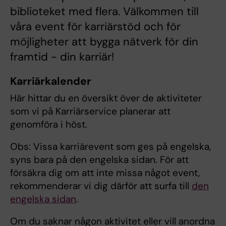
biblioteket med flera. Välkommen till
våra event för karriärstöd och för
möjligheter att bygga nätverk för din
framtid - din karriär!
Karriärkalender
Här hittar du en översikt över de aktiviteter
som vi på Karriärservice planerar att
genomföra i höst.
Obs: Vissa karriärevent som ges på engelska,
syns bara på den engelska sidan. För att
försäkra dig om att inte missa något event,
rekommenderar vi dig därför att surfa till
den
engelska sidan
.
Om du saknar någon aktivitet eller vill anordna