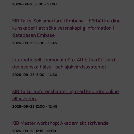
2026-09-25
9:00 - 16:00
KIB Talks: Sök smartare i Embase - Förbättra dina
kunskaper i att söka vetenskaplig information i
databasen Embase
2026-09-25
13:00 - 13:45
Internationellt personalmöte: Att hitta rätt vård i
det svenska hälso- och sjukvårdssystemet
2026-09-25
13:00 - 14:30
KIB Talks: Referenshantering med Endnote online
eller Zotero
2026-09-28
12:00 - 12:45
KIB Master workshop: Akademiskt skrivande
2026-09-28
12:15 - 13:00