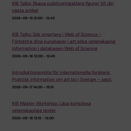
KIB Talks: Skapa publiceringsklara figurer till din
nästa artikel
2026-09-15
12:00 - 12:45
KIB Talks: Sök smartare i Web of Science -
Förbättra dina kunskaper i att söka vetenskaplig
information i databasen Web of Science
2026-09-16
12:00 - 12:45
Introduktionsmöte för internationella forskare:
Praktisk information om att bo i Sverige – sept.
2026-09-17
14:00 - 15:15
KIB Master Workshop: Läsa komplexa
vetenskapliga texter
2026-09-18
12:15 - 13:00