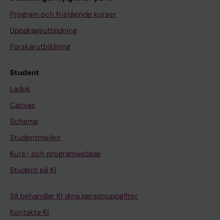
Program och fristående kurser
Uppdragsutbildning
Forskarutbildning
Student
Ladok
Canvas
Schema
Studentmejlen
Kurs- och programwebbar
Student på KI
Så behandlar KI dina personuppgifter
Kontakta KI