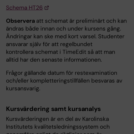
Schema HT26
Observera
att schemat är preliminärt och kan
ändras både innan och under kursens gång.
Ändringar kan ske med kort varsel. Studenter
ansvarar själv för att regelbundet
kontrollera schemat i TimeEdit så att man
alltid har den senaste informationen.
Frågor gällande datum för restexamination
och/eller kompletteringstillfällen besvaras av
kursansvarig.
Kursvärdering samt kursanalys
Kursvärderingen är en del av Karolinska
Institutets kvalitetsledningssystem och