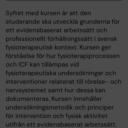
Syftet med kursen är att den
studerande ska utveckla grunderna för
ett evidensbaserat arbetssätt och
professionellt förhållningssätt i svensk
fysioterapeutisk kontext. Kursen ger
förståelse för hur fysioterapiprocessen
och ICF kan tillämpas vid
fysioterapeutiska undersökningar och
interventioner relaterat till rörelse- och
nervsystemet samt hur dessa kan
dokumenteras. Kursen innehåller
undersökningsmetodik och principer
för intervention och fysisk aktivitet
utifrån ett evidensbaserat arbetssätt.