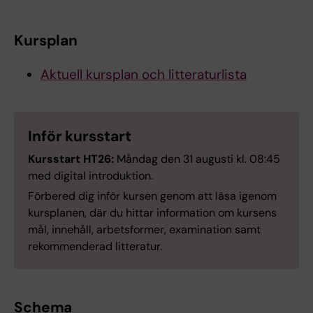
Kursplan
Aktuell kursplan och litteraturlista
Inför kursstart
Kursstart HT26:
Måndag den 31 augusti kl. 08:45
med digital introduktion.
Förbered dig inför kursen genom att läsa igenom
kursplanen, där du hittar information om kursens
mål, innehåll, arbetsformer, examination samt
rekommenderad litteratur.
Schema