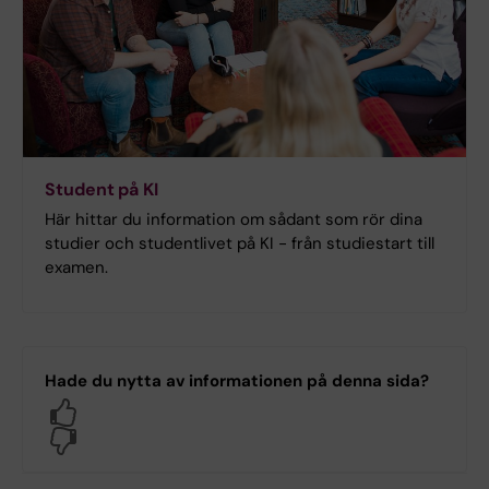
Student på KI
Här hittar du information om sådant som rör dina
studier och studentlivet på KI - från studiestart till
examen.
Hade du nytta av informationen på denna sida?
Yes
No