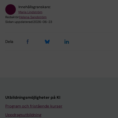
Innehållsgranskare:
Maria Lindström
Redaktör:
Helena Sandström
Sidan uppdaterad:
2026-06-23
Dela
Utbildningsmöjligheter på KI
Program och fristående kurser
Uppdragsutbildning