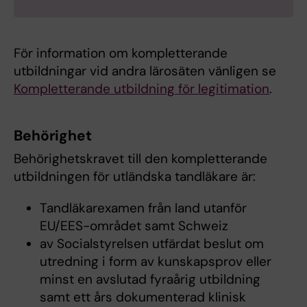
För information om kompletterande
utbildningar vid andra lärosäten vänligen se
Kompletterande utbildning för legitimation
.
Behörighet
Behörighetskravet till den kompletterande
utbildningen för utländska tandläkare är:
Tandläkarexamen från land utanför
EU/EES-området samt Schweiz
av Socialstyrelsen utfärdat beslut om
utredning i form av kunskapsprov eller
minst en avslutad fyraårig utbildning
samt ett års dokumenterad klinisk