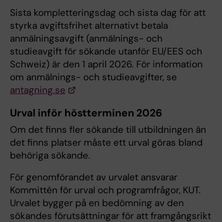
Sista kompletteringsdag och sista dag för att
styrka avgiftsfrihet alternativt betala
anmälningsavgift (anmälnings- och
studieavgift för sökande utanför EU/EES och
Schweiz) är den 1 april 2026. För information
om anmälnings- och studieavgifter, se
antagning.se
Urval inför höstterminen 2026
Om det finns fler sökande till utbildningen än
det finns platser måste ett urval göras bland
behöriga sökande.
För genomförandet av urvalet ansvarar
Kommittén för urval och programfrågor, KUT.
Urvalet bygger på en bedömning av den
sökandes förutsättningar för att framgångsrikt