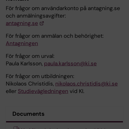
För frågor om användarkonto på antagning.se
och anmälningsavgifter:
antagning.se
För frågor om anmälan och behörighet:
Antagningen
För frågor om urval:
Paula Karlsson,
paula.karlsson@ki.se
För frågor om utbildningen:
Nikolaos Christidis,
nikolaos.christidis@ki.se
eller
Studievägledningen
vid KI.
Documents