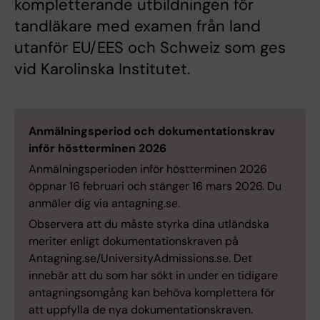
kompletterande utbildningen för
tandläkare med examen från land
utanför EU/EES och Schweiz som ges
vid Karolinska Institutet.
Anmälningsperiod och dokumentationskrav
inför höstterminen 2026
Anmälningsperioden inför höstterminen 2026
öppnar 16 februari och stänger 16 mars 2026. Du
anmäler dig via antagning.se.
Observera att du måste styrka dina utländska
meriter enligt dokumentationskraven på
Antagning.se/UniversityAdmissions.se. Det
innebär att du som har sökt in under en tidigare
antagningsomgång kan behöva komplettera för
att uppfylla de nya dokumentationskraven.