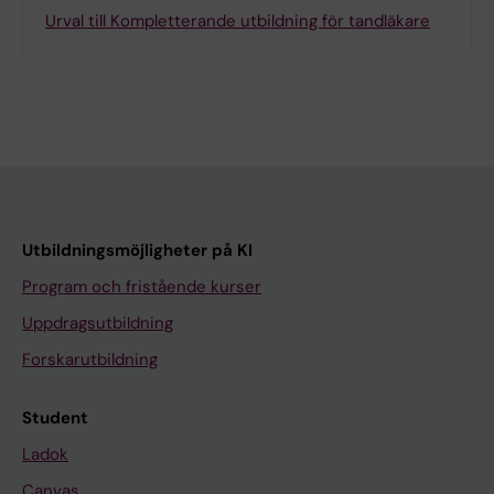
Urval till Kompletterande utbildning för tandläkare
Utbildningsmöjligheter på KI
Program och fristående kurser
Uppdragsutbildning
Forskarutbildning
Student
Ladok
Canvas