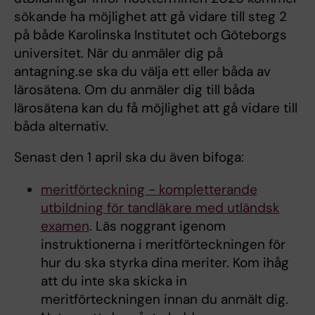
sökande ha möjlighet att gå vidare till steg 2
på både Karolinska Institutet och Göteborgs
universitet. När du anmäler dig på
antagning.se ska du välja ett eller båda av
lärosätena. Om du anmäler dig till båda
lärosätena kan du få möjlighet att gå vidare till
båda alternativ.
Senast den 1 april ska du även bifoga:
meritförteckning - kompletterande
utbildning för tandläkare med utländsk
examen
. Läs noggrant igenom
instruktionerna i meritförteckningen för
hur du ska styrka dina meriter. Kom ihåg
att du inte ska skicka in
meritförteckningen innan du anmält dig.