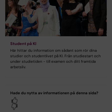
Student på KI
Här hittar du information om sådant som rör dina
studier och studentlivet på KI. Från studiestart och
under studietiden - till examen och ditt framtida
arbetsliv.
Hade du nytta av informationen på denna sida?
Yes
No