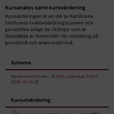
Kursanalys samt kursvärdering
Kursvärderingen är en del av Karolinska
Institutets kvalitetsledningssystem och
genomförs enligt de riktlinjer som är
fastställda av Kommittén för utbildning på
grundnivå och avancerad nivå.
Schema
Karolinska Institutet - 1SJ025, Ledarskap, SJ025
2026-05-18
Kursutvärdering