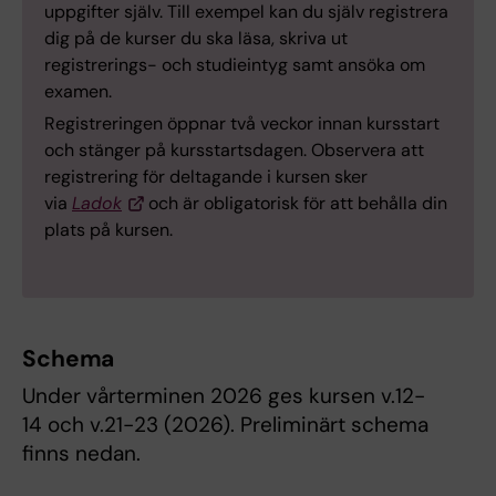
uppgifter själv. Till exempel kan du själv registrera
dig på de kurser du ska läsa, skriva ut
registrerings- och studieintyg samt ansöka om
examen.
Registreringen öppnar två veckor innan kursstart
och stänger på kursstartsdagen. Observera att
registrering för deltagande i kursen sker
via
Ladok
och är obligatorisk för att behålla din
plats på kursen.
Schema
Under vårterminen 2026 ges kursen v.12-
14 och v.21-23 (2026). Preliminärt schema
finns nedan.