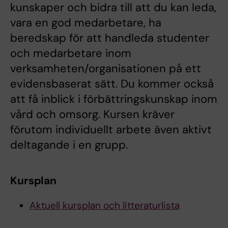
kunskaper och bidra till att du kan leda,
vara en god medarbetare, ha
beredskap för att handleda studenter
och medarbetare inom
verksamheten/organisationen på ett
evidensbaserat sätt. Du kommer också
att få inblick i förbättringskunskap inom
vård och omsorg. Kursen kräver
förutom individuellt arbete även aktivt
deltagande i en grupp.
Kursplan
Aktuell kursplan och litteraturlista