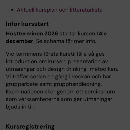
Aktuell kursplan och litteraturlista
Inför kursstart
Höstterminen 2026
startar kursen
14:e
december
. Se schema för mer info.
Vid terminens första kurstillfälle så ges
introduktion om kursen, presentation av
utmaningar och design thinking-metodiken.
Vi träffas sedan en gång i veckan och har
grupparbete samt grupphandledning.
Examinationen sker genom ett seminarium
som verksamheterna som ger utmaningar
bjuds in till.
Kursregistrering