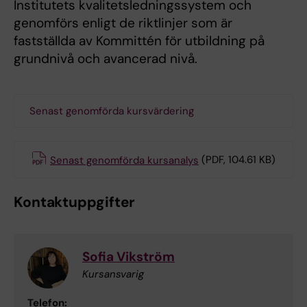
Institutets kvalitetsledningssystem och
genomförs enligt de riktlinjer som är
fastställda av Kommittén för utbildning på
grundnivå och avancerad nivå.
Senast genomförda kursvärdering
Senast genomförda kursanalys
(PDF, 104.61 KB)
Kontaktuppgifter
Sofia Vikström
Kursansvarig
Telefon: