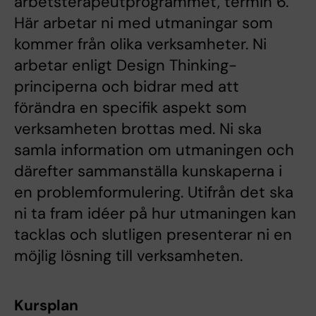
arbetsterapeutprogrammet, termin 6.
Här arbetar ni med utmaningar som
kommer från olika verksamheter. Ni
arbetar enligt Design Thinking-
principerna och bidrar med att
förändra en specifik aspekt som
verksamheten brottas med. Ni ska
samla information om utmaningen och
därefter sammanställa kunskaperna i
en problemformulering. Utifrån det ska
ni ta fram idéer på hur utmaningen kan
tacklas och slutligen presenterar ni en
möjlig lösning till verksamheten.
Kursplan