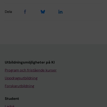
Dela
Utbildningsmöjligheter på KI
Program och fristående kurser
Uppdragsutbildning
Forskarutbildning
Student
Ladok