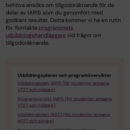
behöva ansöka om tillgodoräknande för de
delar av 1AR15 som du genomfört med
godkänt resultat. Detta kommer vi ha en rutin
för. Kontakta
programmets
utbildningshandläggare
vid frågor om
tillgodoräknande.
Utbildningsplaner och programöversikter
Utbildningsplan 1AR15 (för studenter antagna
VT27 och tidigare)
Programöversikt 1AR15 (för studenter antagna
VT27 och tidigare)
Utbildningsplan 1AR27 (för studenter antagna
HT27 och senare)