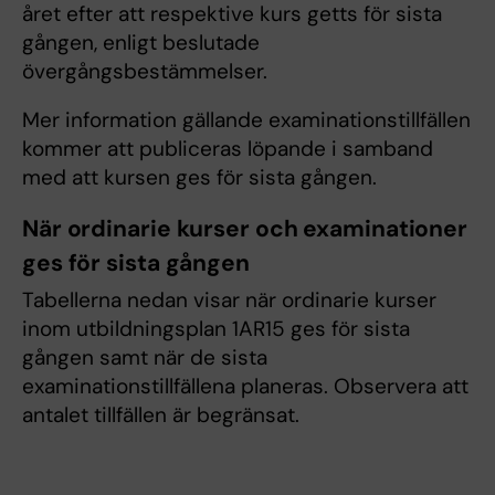
året efter att respektive kurs getts för sista
gången, enligt beslutade
övergångsbestämmelser.
Mer information gällande examinationstillfällen
kommer att publiceras löpande i samband
med att kursen ges för sista gången.
När ordinarie kurser och examinationer
ges för sista gången
Tabellerna nedan visar när ordinarie kurser
inom utbildningsplan 1AR15 ges för sista
gången samt när de sista
examinationstillfällena planeras. Observera att
antalet tillfällen är begränsat.