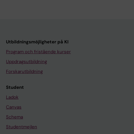
Utbildningsmöjligheter på KI
Program och fristående kurser
Uppdragsutbildning
Forskarutbildning
Student
Ladok
Canvas
Schema
Studentmejlen