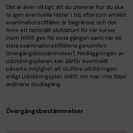
Det är även viktigt, att du planerar hur du ska
ta igen eventuella rester i tid, eftersom antalet
examinationstillfällen är begränsat och det
finns ett fastställt slutdatum för när kurser
inom 1AR15 ges för sista gången samt när de
sista examinationstillfällena genomförs
(övergångsbestämmelser). Nedläggningen av
utbildningsplanen kan därför eventuellt
påverka möjlighet att slutföra utbildningen
enligt utbildningsplan 1AR15 om man inte följer
ordinarie studiegång.
Övergångsbestämmelser