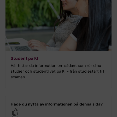
Student på KI
Här hittar du information om sådant som rör dina
studier och studentlivet på KI - från studiestart till
examen.
Hade du nytta av informationen på denna sida?
Yes