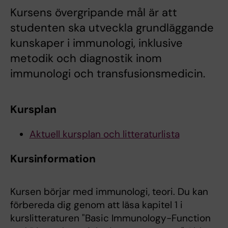
Kursens övergripande mål är att
studenten ska utveckla grundläggande
kunskaper i immunologi, inklusive
metodik och diagnostik inom
immunologi och transfusionsmedicin.
Kursplan
Aktuell kursplan och litteraturlista
Kursinformation
Kursen börjar med immunologi, teori. Du kan
förbereda dig genom att läsa kapitel 1 i
kurslitteraturen "Basic Immunology-Function