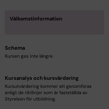
Välkomstinformation
Schema
Kursen ges inte längre.
Kursanalys och kursvärdering
Kursutvärdering kommer att genomföras
enligt de riktlinjer som är fastställda av
Styrelsen för utbildning.