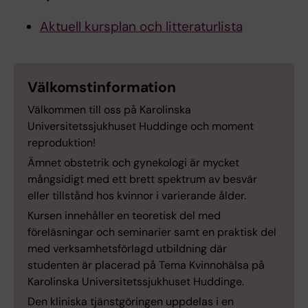
Aktuell kursplan och litteraturlista
Välkomstinformation
Välkommen till oss på Karolinska
Universitetssjukhuset Huddinge och moment
reproduktion!
Ämnet obstetrik och gynekologi är mycket
mångsidigt med ett brett spektrum av besvär
eller tillstånd hos kvinnor i varierande ålder.
Kursen innehåller en teoretisk del med
föreläsningar och seminarier samt en praktisk del
med verksamhetsförlagd utbildning där
studenten är placerad på Tema Kvinnohälsa på
Karolinska Universitetssjukhuset Huddinge.
Den kliniska tjänstgöringen uppdelas i en