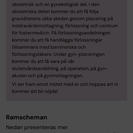
obstetrisk och en gynekologisk del. I den
obstetriska delen kommer du att få följa
graviditetens olika skeden genom placering på
mödravårdsmottagning, förlossning och centrum
för fostermedicin. På förlossningsavdelningen
kommer du att få handlägga förlossningar
tillsammans med barnmorska och
förlossningsläkare. Under gyn-placeringen
kommer du att få vara på vår
slutenvårdsavdelning, på operation, på gyn-
akuten och på gynmottagningen.
Vi ser fram emot mötet med er och hoppas att ni
kommer att bli nöjda!
Ramscheman
Nedan presenteras mer