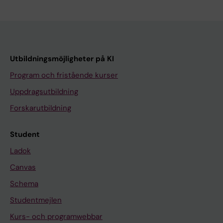
Utbildningsmöjligheter på KI
Program och fristående kurser
Uppdragsutbildning
Forskarutbildning
Student
Ladok
Canvas
Schema
Studentmejlen
Kurs- och programwebbar