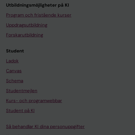
Utbildningsmöjligheter på KI
Program och fristående kurser
Uppdragsutbildning
Forskarutbildning
Student
Ladok
Canvas
Schema
Studentmejlen
Kurs- och programwebbar
Student på KI
Så behandlar KI dina personuppgifter