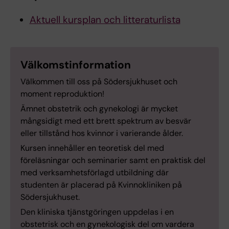
Aktuell kursplan och litteraturlista
Välkomstinformation
Välkommen till oss på Södersjukhuset och
moment reproduktion!
Ämnet obstetrik och gynekologi är mycket
mångsidigt med ett brett spektrum av besvär
eller tillstånd hos kvinnor i varierande ålder.
Kursen innehåller en teoretisk del med
föreläsningar och seminarier samt en praktisk del
med verksamhetsförlagd utbildning där
studenten är placerad på Kvinnokliniken på
Södersjukhuset.
Den kliniska tjänstgöringen uppdelas i en
obstetrisk och en gynekologisk del om vardera