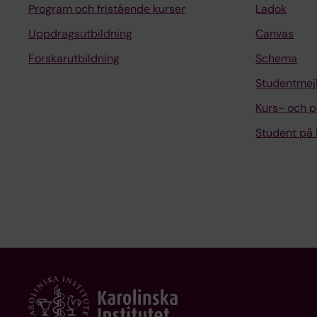
Program och fristående kurser
Ladok
Uppdragsutbildning
Canvas
Forskarutbildning
Schema
Studentmej
Kurs- och 
Student på 