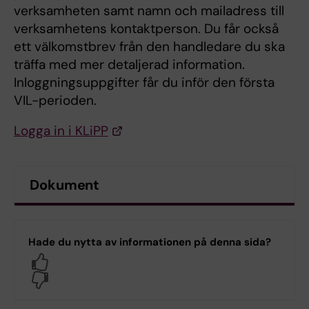
verksamheten samt namn och mailadress till
verksamhetens kontaktperson. Du får också
ett välkomstbrev från den handledare du ska
träffa med mer detaljerad information.
Inloggningsuppgifter får du inför den första
VIL-perioden.
Logga in i KLiPP
Dokument
Hade du nytta av informationen på denna sida?
Yes
No