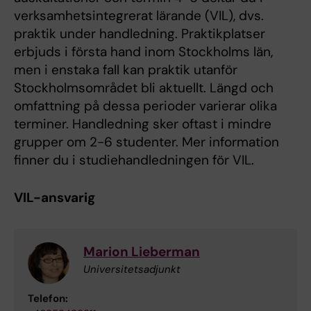
verksamhetsintegrerat lärande (VIL), dvs.
praktik under handledning. Praktikplatser
erbjuds i första hand inom Stockholms län,
men i enstaka fall kan praktik utanför
Stockholmsområdet bli aktuellt. Längd och
omfattning på dessa perioder varierar olika
terminer. Handledning sker oftast i mindre
grupper om 2-6 studenter. Mer information
finner du i studiehandledningen för VIL.
VIL-ansvarig
Marion Lieberman
Universitetsadjunkt
Telefon: