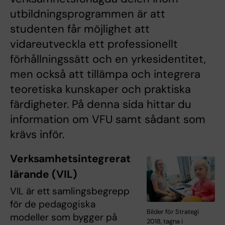
utbildningsprogrammen är att
studenten får möjlighet att
vidareutveckla ett professionellt
förhållningssätt och en yrkesidentitet,
men också att tillämpa och integrera
teoretiska kunskaper och praktiska
färdigheter. På denna sida hittar du
information om VFU samt sådant som
krävs inför.
Verksamhetsintegrerat
lärande (VIL)
VIL är ett samlingsbegrepp
för de pedagogiska
Bilder för Strategi
modeller som bygger på
2018, tagna i