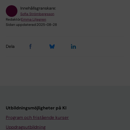
Innehållsgranskare:
Sofia Strömbergsson
Redaktör:
Emma Liljegren
Sidan uppdaterad:
2025-08-28
Dela
Utbildningsmöjligheter på KI
Program och fristående kurser
Uppdragsutbildning