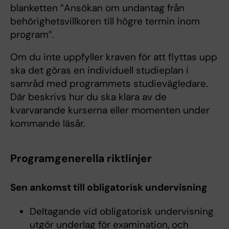
blanketten ”Ansökan om undantag från
behörighetsvillkoren till högre termin inom
program”.
Om du inte uppfyller kraven för att flyttas upp
ska det göras en individuell studieplan i
samråd med programmets studievägledare.
Där beskrivs hur du ska klara av de
kvarvarande kurserna eller momenten under
kommande läsår.
Programgenerella riktlinjer
Sen ankomst till obligatorisk undervisning
Deltagande vid obligatorisk undervisning
utgör underlag för examination, och