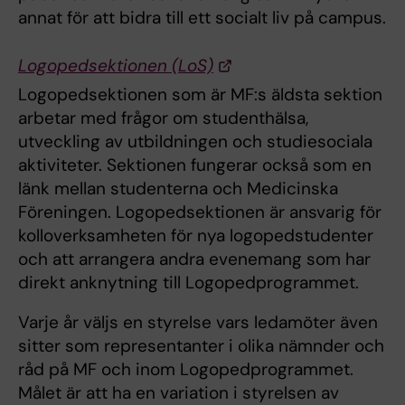
annat för att bidra till ett socialt liv på campus.
Logopedsektionen (LoS)
Logopedsektionen som är MF:s äldsta sektion
arbetar med frågor om studenthälsa,
utveckling av utbildningen och studiesociala
aktiviteter. Sektionen fungerar också som en
länk mellan studenterna och Medicinska
Föreningen. Logopedsektionen är ansvarig för
kolloverksamheten för nya logopedstudenter
och att arrangera andra evenemang som har
direkt anknytning till Logopedprogrammet.
Varje år väljs en styrelse vars ledamöter även
sitter som representanter i olika nämnder och
råd på MF och inom Logopedprogrammet.
Målet är att ha en variation i styrelsen av