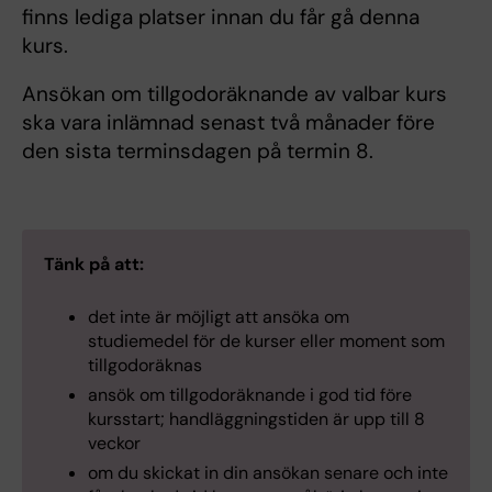
finns lediga platser innan du får gå denna
kurs.
Ansökan om tillgodoräknande av valbar kurs
ska vara inlämnad senast två månader före
den sista terminsdagen på termin 8.
Tänk på att:
det inte är möjligt att ansöka om
studiemedel för de kurser eller moment som
tillgodoräknas
ansök om tillgodoräknande i god tid före
kursstart; handläggningstiden är upp till 8
veckor
om du skickat in din ansökan senare och inte