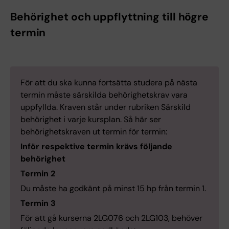
Behörighet och uppflyttning till högre
termin
För att du ska kunna fortsätta studera på nästa
termin måste särskilda behörighetskrav vara
uppfyllda. Kraven står under rubriken Särskild
behörighet i varje kursplan. Så här ser
behörighetskraven ut termin för termin:
Inför respektive termin krävs följande
behörighet
Termin 2
Du måste ha godkänt på minst 15 hp från termin 1.
Termin 3
För att gå kurserna 2LG076 och 2LG103, behöver