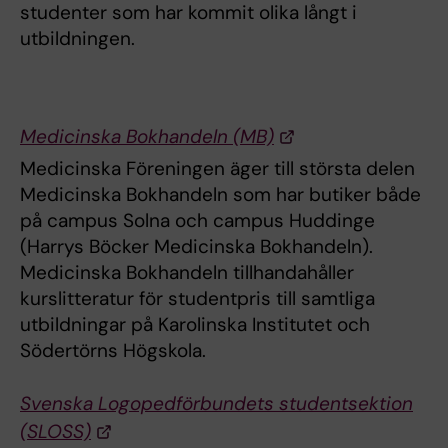
studenter som har kommit olika långt i
utbildningen.
Medicinska Bokhandeln (MB)
Medicinska Föreningen äger till största delen
Medicinska Bokhandeln som har butiker både
på campus Solna och campus Huddinge
(Harrys Böcker Medicinska Bokhandeln).
Medicinska Bokhandeln tillhandahåller
kurslitteratur för studentpris till samtliga
utbildningar på Karolinska Institutet och
Södertörns Högskola.
Svenska Logopedförbundets studentsektion
(SLOSS)