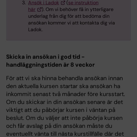
Ansök i Ladok
(
se instruktion
här
). Om vi behöver få in ytterligare
underlag från dig för att bedöma din
ansökan kommer vi att kontakta dig via
Ladok.
Skicka in ansökan i god tid -
handläggningstiden är 8 veckor
För att vi ska hinna behandla ansökan innan
den aktuella kursen startar ska ansökan ha
inkommit senast två månader före kursstart.
Om du skickar in din ansökan senare är det
viktigt att du påbörjar kursen i väntan på
beslut. Om du väljer att inte påbörja kursen
och får avslag på din ansökan måste du
eventuellt vänta till nästa kurstillfälle där det