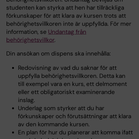
studenten kan styrka att hen har tillräckliga
förkunskaper för att klara av kursen trots att
behörighetsvillkoren inte är uppfyllda. För mer
information, se
Undantag från
behörighetsvillkor
.
Din ansökan om dispens ska innehålla:
Redovisning av vad du saknar för att
uppfylla behörighetsvillkoren. Detta kan
till exempel vara en kurs, ett delmoment
eller ett obligatoriskt examinerande
inslag.
Underlag som styrker att du har
förkunskaper och förutsättningar att klara
av den kommande kursen.
En plan för hur du planerar att komma ifatt