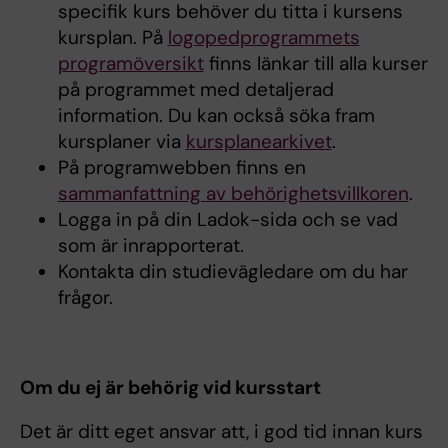
specifik kurs behöver du titta i kursens
kursplan. På
logopedprogrammets
programöversikt
finns länkar till alla kurser
på programmet med detaljerad
information. Du kan också söka fram
kursplaner via
kursplanearkivet
.
På programwebben finns en
sammanfattning av behörighetsvillkoren
.
Logga in på din Ladok-sida och se vad
som är inrapporterat.
Kontakta din studievägledare om du har
frågor.
Om du ej är behörig vid kursstart
Det är ditt eget ansvar att, i god tid innan kurs