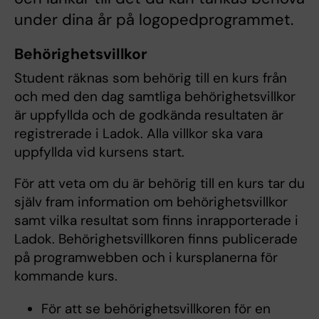
under dina år på logopedprogrammet.
Behörighetsvillkor
Student räknas som behörig till en kurs från
och med den dag samtliga behörighetsvillkor
är uppfyllda och de godkända resultaten är
registrerade i Ladok. Alla villkor ska vara
uppfyllda vid kursens start.
För att veta om du är behörig till en kurs tar du
själv fram information om behörighetsvillkor
samt vilka resultat som finns inrapporterade i
Ladok. Behörighetsvillkoren finns publicerade
på programwebben och i kursplanerna för
kommande kurs.
För att se behörighetsvillkoren för en