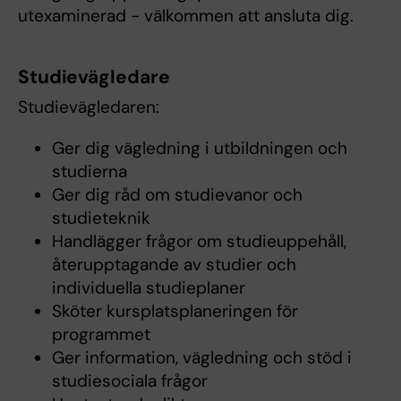
utexaminerad - välkommen att ansluta dig.
Studievägledare
Studievägledaren:
Ger dig vägledning i utbildningen och
studierna
Ger dig råd om studievanor och
studieteknik
Handlägger frågor om studieuppehåll,
återupptagande av studier och
individuella studieplaner
Sköter kursplatsplaneringen för
programmet
Ger information, vägledning och stöd i
studiesociala frågor