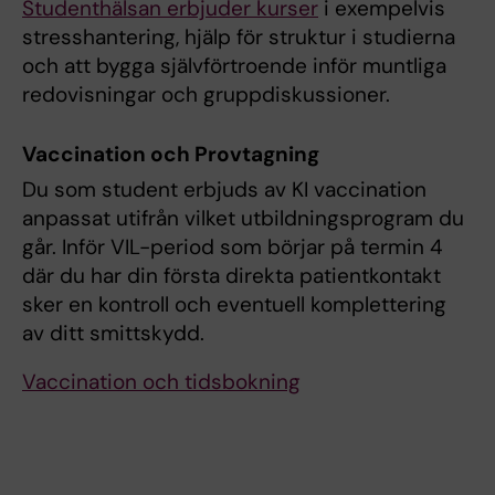
Studenthälsan erbjuder kurser
i exempelvis
stresshantering, hjälp för struktur i studierna
och att bygga självförtroende inför muntliga
redovisningar och gruppdiskussioner.
Vaccination och Provtagning
Du som student erbjuds av KI vaccination
anpassat utifrån vilket utbildningsprogram du
går. Inför VIL-period som börjar på termin 4
där du har din första direkta patientkontakt
sker en kontroll och eventuell komplettering
av ditt smittskydd.
Vaccination och tidsbokning