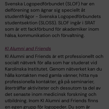
Svenska Logopedförbundet (SLOF) har en
delförening som ägnar sig speciellt åt
studentfrågor - Svenska Logopedförbundets
studentsektion (SLOSS). SLOF ingår i SRAT
som är ett fackförbund för akademiker inom
hälsa, kommunikation och förvaltning.
KI Alumni and Friends
KI Alumni and Friends är ett professionellt och
socialt nätverk för alla som har studerat vid
Karolinska Institutet. Genom nätverket kan du
hålla kontakten med gamla vänner, hitta nya
professionella kontakter, gå på seminarier,
återträffar aktiviteter och dessutom ta del av
det senaste inom medicinsk forskning och
utbildning. Inom KI Alumni and Friends finns
en egen grupp för logopeder. Du som är