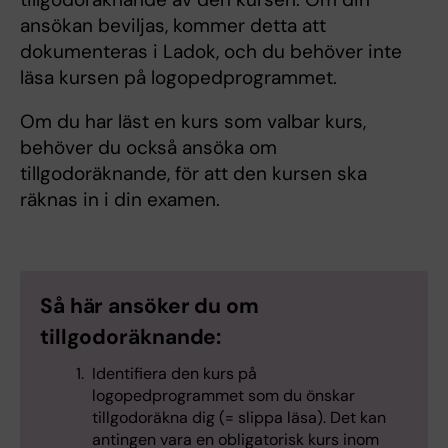
ansökan beviljas, kommer detta att
dokumenteras i Ladok, och du behöver inte
läsa kursen på logopedprogrammet.
Om du har läst en kurs som valbar kurs,
behöver du också ansöka om
tillgodoräknande, för att den kursen ska
räknas in i din examen.
Så här ansöker du om
tillgodoräknande:
Identifiera den kurs på
logopedprogrammet som du önskar
tillgodoräkna dig (= slippa läsa). Det kan
antingen vara en obligatorisk kurs inom