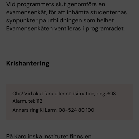
Vid programmets slut genomförs en
examensenkät, för att inhämta studenternas
synpunkter på utbildningen som helhet.
Examensenkäten ventileras i programrådet.
Krishantering
Obs! Vid akut fara eller nödsituation, ring SOS
Alarm, tel: 112
Annars ring KI Larm: 08-524 80 100
På Karolinska Institutet finns en