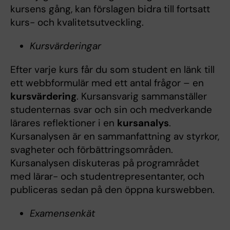
kursens gång, kan förslagen bidra till fortsatt
kurs- och kvalitetsutveckling.
Kursvärderingar
Efter varje kurs får du som student en länk till
ett webbformulär med ett antal frågor – en
kursvärdering
. Kursansvarig sammanställer
studenternas svar och sin och medverkande
lärares reflektioner i en
kursanalys
.
Kursanalysen är en sammanfattning av styrkor,
svagheter och förbättringsområden.
Kursanalysen diskuteras på programrådet
med lärar- och studentrepresentanter, och
publiceras sedan på den öppna kurswebben.
Examensenkät