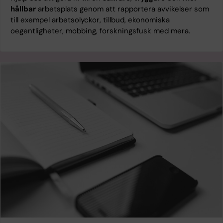
hållbar
arbetsplats genom att rapportera avvikelser som
till exempel arbetsolyckor, tillbud, ekonomiska
oegentligheter, mobbing, forskningsfusk med mera.