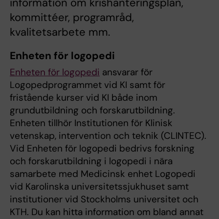
information om krishanteringsplan,
kommittéer, programråd,
kvalitetsarbete mm.
Enheten för logopedi
Enheten för logopedi
ansvarar för
Logopedprogrammet vid KI samt för
fristående kurser vid KI både inom
grundutbildning och forskarutbildning.
Enheten tillhör Institutionen för Klinisk
vetenskap, intervention och teknik (CLINTEC).
Vid Enheten för logopedi bedrivs forskning
och forskarutbildning i logopedi i nära
samarbete med Medicinsk enhet Logopedi
vid Karolinska universitetssjukhuset samt
institutioner vid Stockholms universitet och
KTH. Du kan hitta information om bland annat