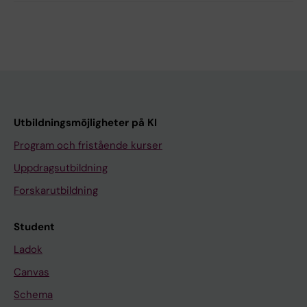
Utbildningsmöjligheter på KI
Program och fristående kurser
Uppdragsutbildning
Forskarutbildning
Student
Ladok
Canvas
Schema