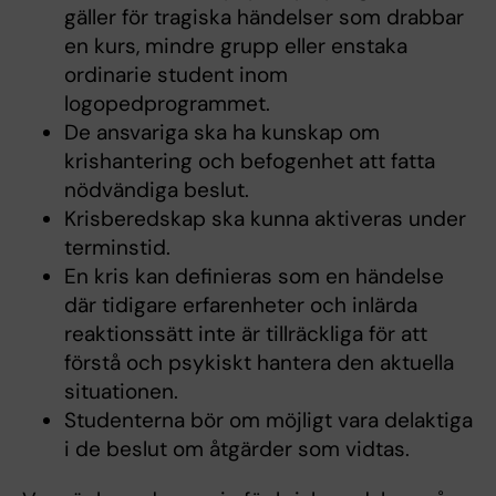
gäller för tragiska händelser som drabbar
en kurs, mindre grupp eller enstaka
ordinarie student inom
logopedprogrammet.
De ansvariga ska ha kunskap om
krishantering och befogenhet att fatta
nödvändiga beslut.
Krisberedskap ska kunna aktiveras under
terminstid.
En kris kan definieras som en händelse
där tidigare erfarenheter och inlärda
reaktionssätt inte är tillräckliga för att
förstå och psykiskt hantera den aktuella
situationen.
Studenterna bör om möjligt vara delaktiga
i de beslut om åtgärder som vidtas.