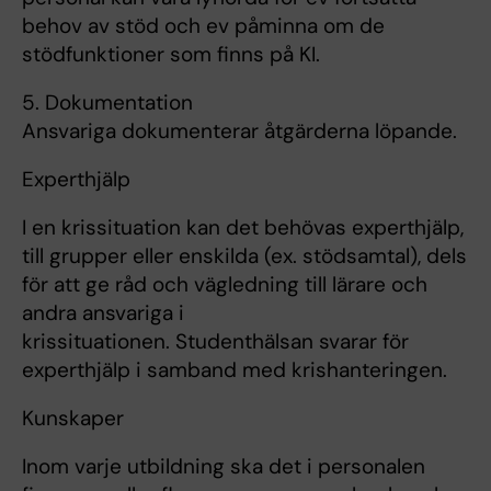
behov av stöd och ev påminna om de
stödfunktioner som finns på KI.
5. Dokumentation
Ansvariga dokumenterar åtgärderna löpande.
Experthjälp
I en krissituation kan det behövas experthjälp,
till grupper eller enskilda (ex. stödsamtal), dels
för att ge råd och vägledning till lärare och
andra ansvariga i
krissituationen. Studenthälsan svarar för
experthjälp i samband med krishanteringen.
Kunskaper
Inom varje utbildning ska det i personalen