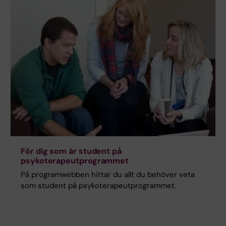
För dig som är student på
psykoterapeutprogrammet
På programwebben hittar du allt du behöver veta
som student på psykoterapeutprogrammet.