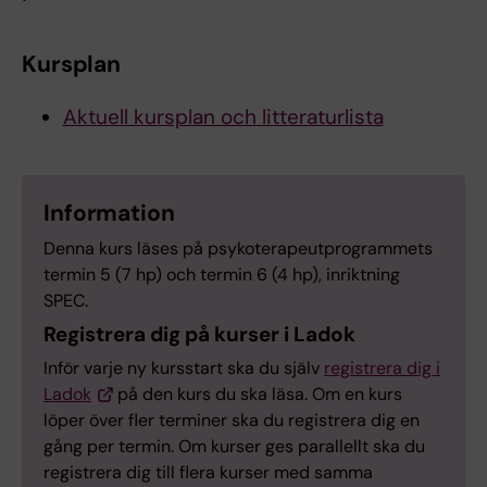
Kursplan
Aktuell kursplan och litteraturlista
Information
Denna kurs läses på psykoterapeutprogrammets
termin 5 (7 hp) och termin 6 (4 hp), inriktning
SPEC.
Registrera dig på kurser i Ladok
Inför varje ny kursstart ska du själv
registrera dig i
Ladok
på den kurs du ska läsa. Om en kurs
löper över fler terminer ska du registrera dig en
gång per termin. Om kurser ges parallellt ska du
registrera dig till flera kurser med samma