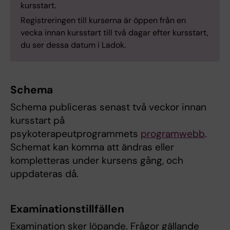
kursstart.
Registreringen till kurserna är öppen från en
vecka innan kursstart till två dagar efter kursstart,
du ser dessa datum i Ladok.
Schema
Schema publiceras senast två veckor innan
kursstart på
psykoterapeutprogrammets
programwebb
.
Schemat kan komma att ändras eller
kompletteras under kursens gång, och
uppdateras då.
Examinationstillfällen
Examination sker löpande. Frågor gällande