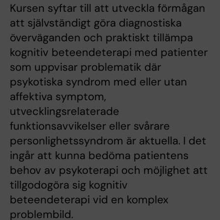
Kursen syftar till att utveckla förmågan
att självständigt göra diagnostiska
överväganden och praktiskt tillämpa
kognitiv beteendeterapi med patienter
som uppvisar problematik där
psykotiska syndrom med eller utan
affektiva symptom,
utvecklingsrelaterade
funktionsavvikelser eller svårare
personlighetssyndrom är aktuella. I det
ingår att kunna bedöma patientens
behov av psykoterapi och möjlighet att
tillgodogöra sig kognitiv
beteendeterapi vid en komplex
problembild.