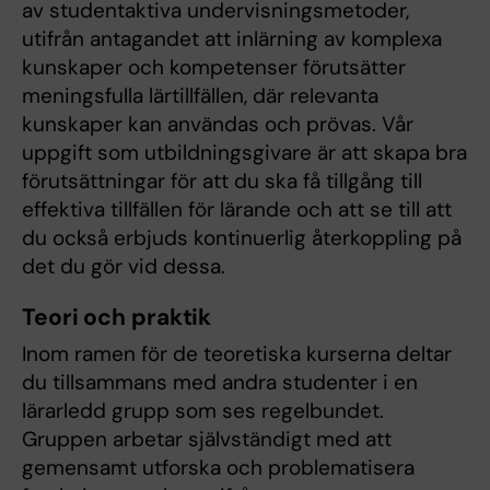
av studentaktiva undervisningsmetoder,
utifrån antagandet att inlärning av komplexa
kunskaper och kompetenser förutsätter
meningsfulla lärtillfällen, där relevanta
kunskaper kan användas och prövas. Vår
uppgift som utbildningsgivare är att skapa bra
förutsättningar för att du ska få tillgång till
effektiva tillfällen för lärande och att se till att
du också erbjuds kontinuerlig återkoppling på
det du gör vid dessa.
Teori och praktik
Inom ramen för de teoretiska kurserna deltar
du tillsammans med andra studenter i en
lärarledd grupp som ses regelbundet.
Gruppen arbetar självständigt med att
gemensamt utforska och problematisera