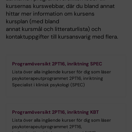
kursernas kurswebbar, där du bland annat
hittar mer information om kursens
kursplan (med bland
annat kursmål och litteraturlista) och
kontaktuppgifter till kursansvarig med flera.
Programöversikt 2PT16, inriktning SPEC
Lista över alla ingående kurser för dig som läser
psykoterapeutprogrammet 2PT16, inriktning
Specialist i klinisk psykologi (SPEC)
Programöversikt 2PT16, inriktning KBT
Lista över alla ingående kurser för dig som läser
psykoterapeutprogrammet 2PT16,