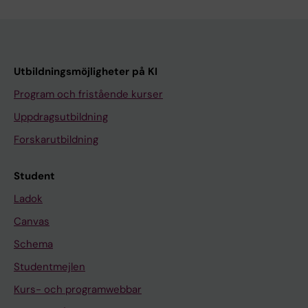
Utbildningsmöjligheter på KI
Program och fristående kurser
Uppdragsutbildning
Forskarutbildning
Student
Ladok
Canvas
Schema
Studentmejlen
Kurs- och programwebbar