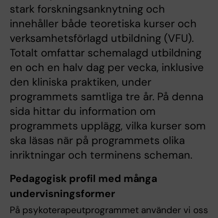
stark forskningsanknytning och
innehåller både teoretiska kurser och
verksamhetsförlagd utbildning (VFU).
Totalt omfattar schemalagd utbildning
en och en halv dag per vecka, inklusive
den kliniska praktiken, under
programmets samtliga tre år. På denna
sida hittar du information om
programmets upplägg, vilka kurser som
ska läsas när på programmets olika
inriktningar och terminens scheman.
Pedagogisk profil med många
undervisningsformer
På psykoterapeutprogrammet använder vi oss