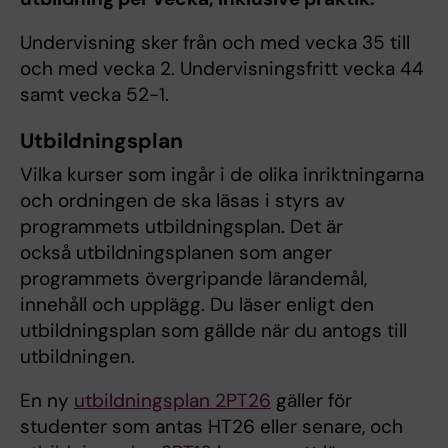
Undervisning sker från och med vecka 35 till
och med vecka 2. Undervisningsfritt vecka 44
samt vecka 52-1.
Utbildningsplan
Vilka kurser som ingår i de olika inriktningarna
och ordningen de ska läsas i styrs av
programmets utbildningsplan. Det är
också utbildningsplanen som anger
programmets övergripande lärandemål,
innehåll och upplägg. Du läser enligt den
utbildningsplan som gällde när du antogs till
utbildningen.
En ny
utbildningsplan 2PT26
gäller för
studenter som antas HT26 eller senare, och