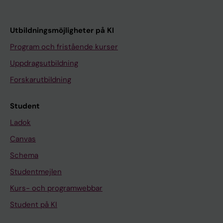
Utbildningsmöjligheter på KI
Program och fristående kurser
Uppdragsutbildning
Forskarutbildning
Student
Ladok
Canvas
Schema
Studentmejlen
Kurs- och programwebbar
Student på KI