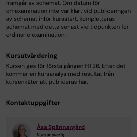
framgår av schemat. Om datum för
omexamination inte var klart vid publiceringen
av schemat inför kursstart, kompletteras
schemat med detta senast vid tidpunkten för
ordinarie examination.
Kursutvärdering
Kursen ges för första gången HT26. Efter det
kommer en kursanalys med resultat från
kursenkäter att publiceras här.
Kontaktuppgifter
Åsa Spännargård
Kursansvarig