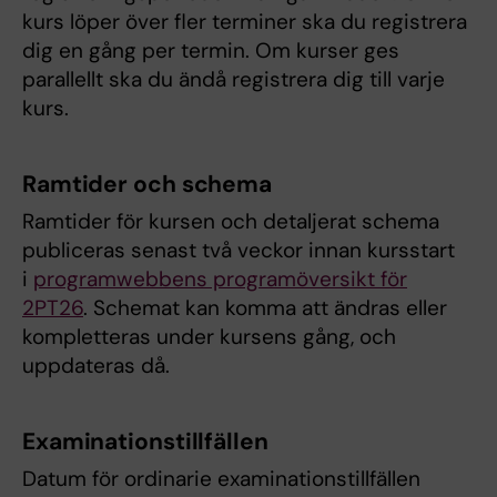
kurs löper över fler terminer ska du registrera
dig en gång per termin. Om kurser ges
parallellt ska du ändå registrera dig till varje
kurs.
Ramtider och schema
Ramtider för kursen och detaljerat schema
publiceras senast två veckor innan kursstart
i
programwebbens programöversikt för
2PT26
. Schemat kan komma att ändras eller
kompletteras under kursens gång, och
uppdateras då.
Examinationstillfällen
Datum för ordinarie examinationstillfällen