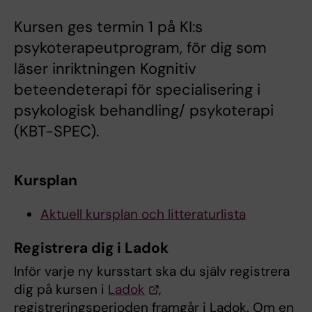
Kursen ges termin 1 på KI:s
psykoterapeutprogram, för dig som
läser inriktningen Kognitiv
beteendeterapi för specialisering i
psykologisk behandling/ psykoterapi
(KBT-SPEC).
Kursplan
Aktuell kursplan och litteraturlista
Registrera dig i Ladok
Inför varje ny kursstart ska du själv registrera
dig på kursen i
Ladok
,
registreringsperioden framgår i Ladok. Om en