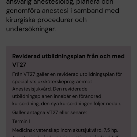
ansvarig anestesiolog, planera och
genomföra anestesi i samband med
kirurgiska procedurer och
undersökningar.
Reviderad utbildningsplan från och med
VT27
Från VT27 gäller en reviderad utbildningsplan för
specialistsjuksköterskeprogrammet
Anestesisjukvård. Den reviderade
utbildningsplanen innebär en förändrad
kursordning, den nya kursordningen följer nedan.
Gäller antagna VT27 eller senare:
Termin 1
Medicinsk vetenskap inom akutsjukvård. 7,5 hp.