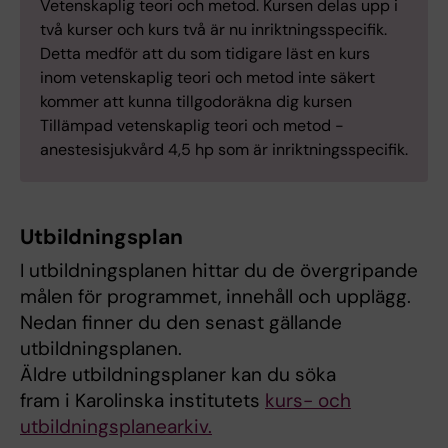
Vetenskaplig teori och metod. Kursen delas upp i
två kurser och kurs två är nu inriktningsspecifik.
Detta medför att du som tidigare läst en kurs
inom vetenskaplig teori och metod inte säkert
kommer att kunna tillgodoräkna dig kursen
Tillämpad vetenskaplig teori och metod -
anestesisjukvård 4,5 hp som är inriktningsspecifik.
Utbildningsplan
I utbildningsplanen hittar du de övergripande
målen för programmet, innehåll och upplägg.
Nedan finner du den senast gällande
utbildningsplanen.
Äldre utbildningsplaner kan du söka
fram i Karolinska institutets
kurs- och
utbildningsplanearkiv.