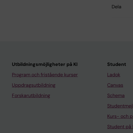
Dela
Utbildningsmöjligheter på KI
Student
Program och fristående kurser
Ladok
Uppdragsutbildning
Canvas
Forskarutbildning
Schema
Studentmej
Kurs- och 
Student på 