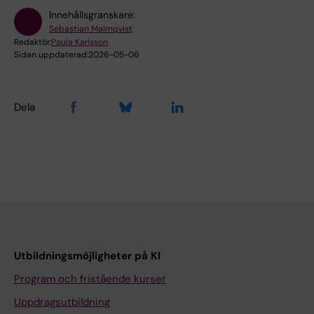
Innehållsgranskare:
Sebastian Malmqvist
Redaktör:
Paula Karlsson
Sidan uppdaterad:
2026-05-06
Dela
Utbildningsmöjligheter på KI
Program och fristående kurser
Uppdragsutbildning