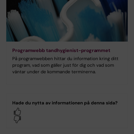
Programwebb tandhygienist-programmet
På programwebben hittar du information kring ditt
program, vad som gäller just för dig och vad som
väntar under de kommande terminerna.
Hade du nytta av informationen på denna sida?
Yes
No