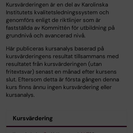
Kursvärderingen är en del av Karolinska
Institutets kvalitetsledningssystem och
genomförs enligt de riktlinjer som är
fastställda av Kommittén för utbildning på
grundnivå och avancerad nivå.
Här publiceras kursanalys baserad på
kursvärderingens resultat tillsammans med
resultatet från kursvärderingen (utan
fritextsvar) senast en månad efter kursens
slut. Eftersom detta är första gången denna
kurs finns ännu ingen kursvärdering eller
kursanalys.
Kursvärdering