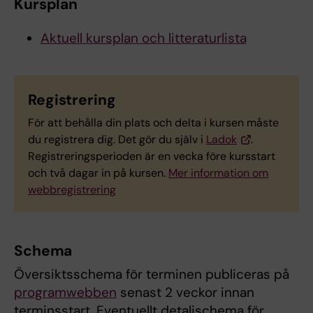
Kursplan
Aktuell kursplan och litteraturlista
Registrering
För att behålla din plats och delta i kursen måste
du registrera dig. Det gör du själv i
Ladok
.
Registreringsperioden är en vecka före kursstart
och två dagar in på kursen.
Mer information om
webbregistrering
Schema
Översiktsschema för terminen publiceras på
programwebben
senast 2 veckor innan
terminsstart. Eventuellt detaljschema för