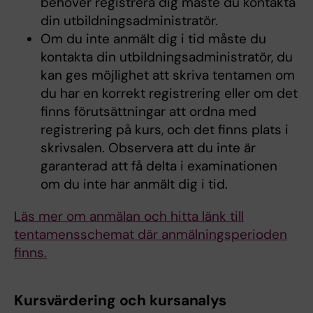
behöver registrera dig måste du kontakta
din utbildningsadministratör.
Om du inte anmält dig i tid måste du
kontakta din utbildningsadministratör, du
kan ges möjlighet att skriva tentamen om
du har en korrekt registrering eller om det
finns förutsättningar att ordna med
registrering på kurs, och det finns plats i
skrivsalen. Observera att du inte är
garanterad att få delta i examinationen
om du inte har anmält dig i tid.
Läs mer om anmälan och hitta länk till
tentamensschemat där anmälningsperioden
finns.
Kursvärdering och kursanalys