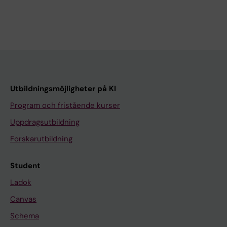
Utbildningsmöjligheter på KI
Program och fristående kurser
Uppdragsutbildning
Forskarutbildning
Student
Ladok
Canvas
Schema