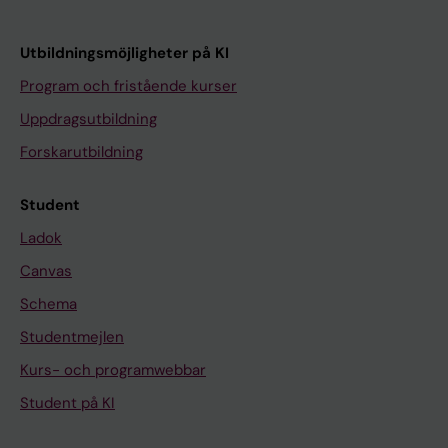
Utbildningsmöjligheter på KI
Program och fristående kurser
Uppdragsutbildning
Forskarutbildning
Student
Ladok
Canvas
Schema
Studentmejlen
Kurs- och programwebbar
Student på KI