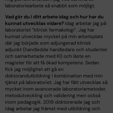
laboratoriearbete så snabbt som möjligt.
Vad gör du i ditt arbete idag och hur har du
kunnat utvecklas vidare?
Idag arbetar jag på
laboratoriet ”klinisk farmakologi”. Jag har
kunnat utvecklas mycket på min arbetsplats
där jag började som adjungerad klinisk
adjunkt (handledde handledare och studenter
och samarbetade med KI) och läste en
magister för att få ökad kompetens. Sedan
fick jag möjlighet att gå en
doktorandutbildning i kombination med min
tjänst på laboratoriet. Jag har fått utvecklas så
mycket inom avancerade laboratoriemetoder,
metodutveckling och validering men också
inom pedagogik. 2019 doktorerade jag och
idag arbetar jag främst med utbildning och