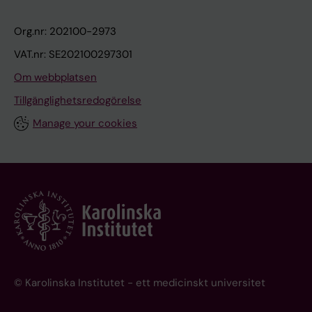
Org.nr: 202100-2973
VAT.nr: SE202100297301
Om webbplatsen
Tillgänglighetsredogörelse
Manage your cookies
© Karolinska Institutet - ett medicinskt universitet