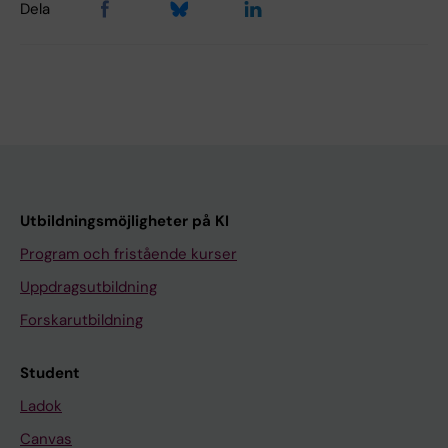
Dela
Utbildningsmöjligheter på KI
Program och fristående kurser
Uppdragsutbildning
Forskarutbildning
Student
Ladok
Canvas