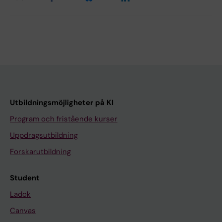
Utbildningsmöjligheter på KI
Program och fristående kurser
Uppdragsutbildning
Forskarutbildning
Student
Ladok
Canvas