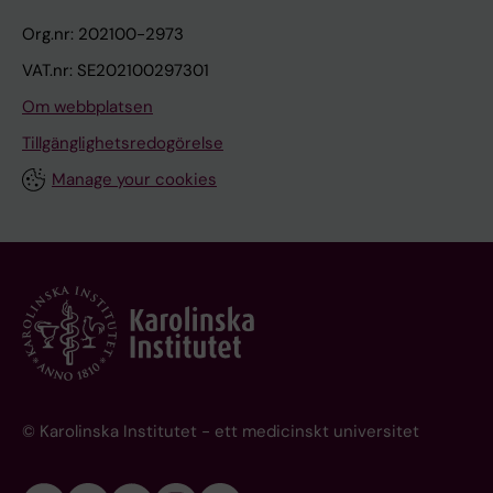
Org.nr: 202100-2973
VAT.nr: SE202100297301
Om webbplatsen
Tillgänglighetsredogörelse
Manage your cookies
© Karolinska Institutet - ett medicinskt universitet