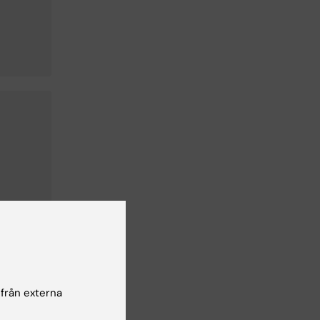
 från externa