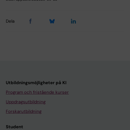
Dela
Utbildningsmöjligheter på KI
Program och fristående kurser
Uppdragsutbildning
Forskarutbildning
Student