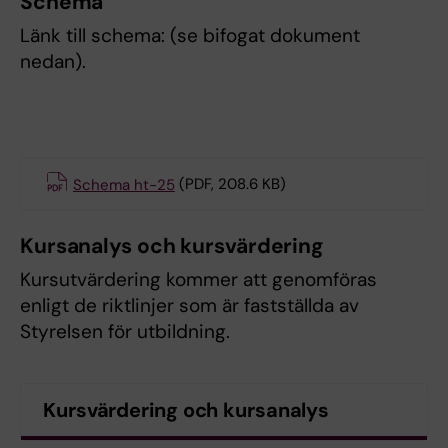
Schema
Länk till schema: (se bifogat dokument
nedan).
Schema ht-25
(PDF, 208.6 KB)
Kursanalys och kursvärdering
Kursutvärdering kommer att genomföras
enligt de riktlinjer som är fastställda av
Styrelsen för utbildning.
Kursvärdering och kursanalys