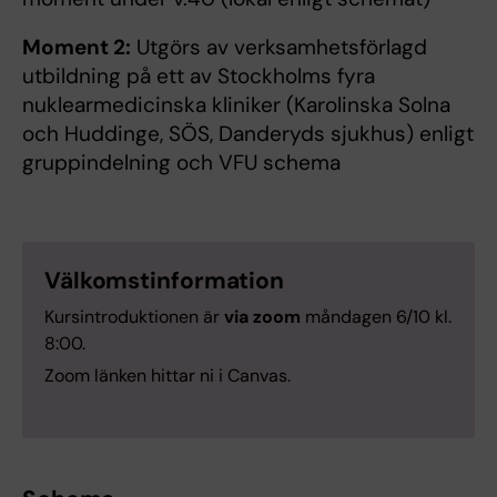
Moment 2:
Utgörs av verksamhetsförlagd
utbildning på ett av Stockholms fyra
nuklearmedicinska kliniker (Karolinska Solna
och Huddinge, SÖS, Danderyds sjukhus) enligt
gruppindelning och VFU schema
Välkomstinformation
Kursintroduktionen är
via zoom
måndagen 6/10 kl.
8:00.
Zoom länken hittar ni i Canvas.